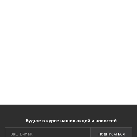
Будьте в курсе наших акций и новостей
ПОДПИСАТЬСЯ