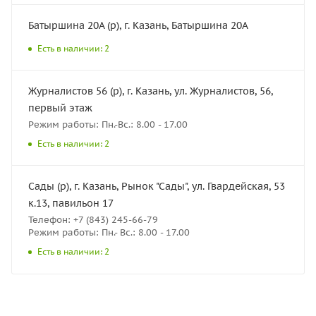
Батыршина 20А (р), г. Казань, Батыршина 20А
Есть в наличии: 2
Журналистов 56 (р), г. Казань, ул. Журналистов, 56,
первый этаж
Режим работы: Пн.-Вс.: 8.00 - 17.00
Есть в наличии: 2
Сады (р), г. Казань, Рынок "Сады", ул. Гвардейская, 53
к.13, павильон 17
Телефон: +7 (843) 245-66-79
Режим работы: Пн.- Вс.: 8.00 - 17.00
Есть в наличии: 2