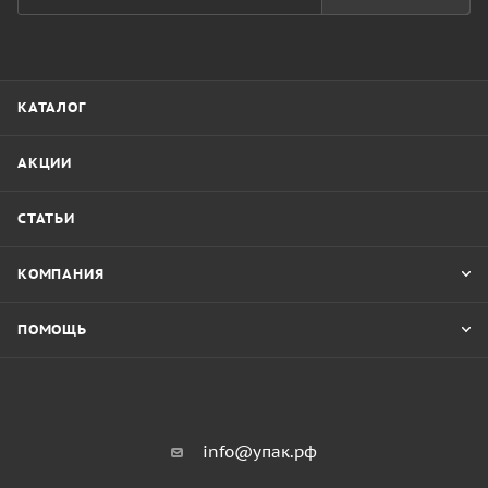
КАТАЛОГ
АКЦИИ
СТАТЬИ
КОМПАНИЯ
ПОМОЩЬ
info@упак.рф