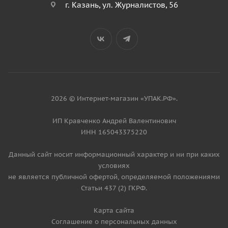
г. Казань, ул. Журналистов, 56
2026 © Интернет-магазин «УПАК.РФ».
ИП Кравченко Андрей Валентинович
ИНН 165043375220
Данный сайт носит информационный характер и ни при каких
условиях
не является публичной офертой, определяемой положениями
Статьи 437 (2) ГКРФ.
Карта сайта
Соглашение о персональных данных