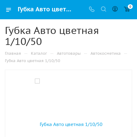
0
Губка Авто цветная 1/10/50 купить в Казани с доставкой оптом и в розницу
Губка Авто цветная
1/10/50
—
—
—
—
Главная
Каталог
Автотовары
Автокосметика
Губка Авто цветная 1/10/50