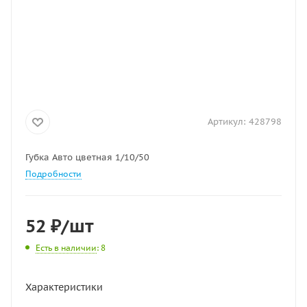
Артикул:
428798
Губка Авто цветная 1/10/50
Подробности
52
₽
/шт
Есть в наличии
: 8
Характеристики