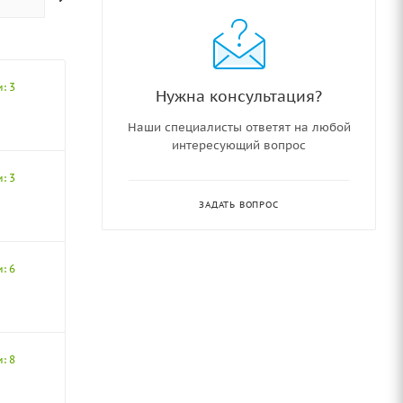
: 3
Нужна консультация?
Наши специалисты ответят на любой
интересующий вопрос
: 3
ЗАДАТЬ ВОПРОС
: 6
: 8