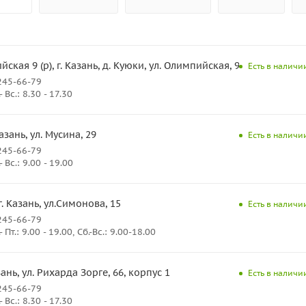
ская 9 (р), г. Казань, д. Куюки, ул. Олимпийская, 9
Есть в наличии
245-66-79
Вс.: 8.30 - 17.30
Казань, ул. Мусина, 29
Есть в наличии
245-66-79
Вс.: 9.00 - 19.00
г. Казань, ул.Симонова, 15
Есть в наличии
245-66-79
Пт.: 9.00 - 19.00, Сб.-Вс.: 9.00-18.00
азань, ул. Рихарда Зорге, 66, корпус 1
Есть в наличии
245-66-79
Вс.: 8.30 - 17.30