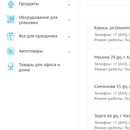
Продукты
Оборудование для
упаковки
Куюки, ул.Олимпий
Телефон: +7 (843) 
Все для праздника
Режим работы: Пн.- 
Автотовары
Мусина 29 (р), г. 
Телефон: +7 (843) 
Товары для офиса и
Режим работы: Пн.- 
дома
Симонова 15 (р), 
Телефон: +7 (843) 
Режим работы: Пн.- 
Зорге 66 (р), г. К
Телефон: +7 (843) 
Режим работы: Пн.- 