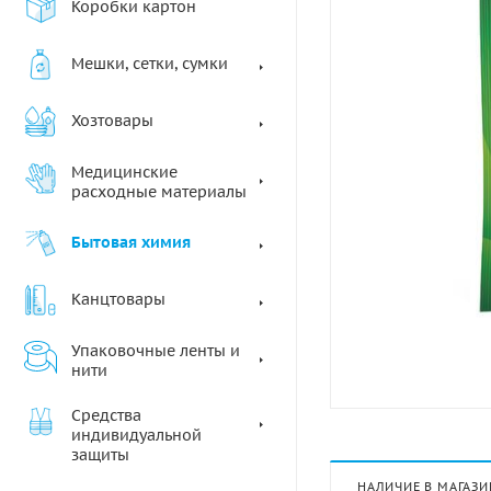
Коробки картон
Мешки, сетки, сумки
Хозтовары
Медицинские
расходные материалы
Бытовая химия
Канцтовары
Упаковочные ленты и
нити
Средства
индивидуальной
защиты
НАЛИЧИЕ В МАГАЗИ