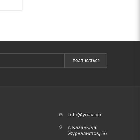
ПОДПИСАТЬСЯ
info@упак.рф
г. Казань, ул.
Журналистов, 56