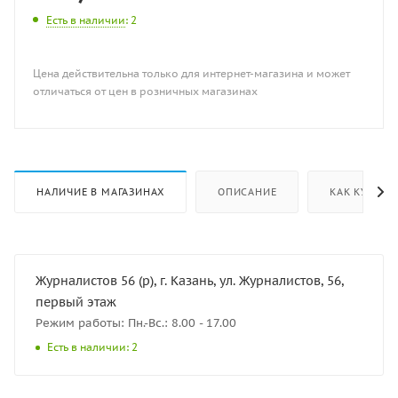
Есть в наличии
: 2
Цена действительна только для интернет-магазина и может
отличаться от цен в розничных магазинах
НАЛИЧИЕ В МАГАЗИНАХ
ОПИСАНИЕ
КАК КУПИТЬ
Журналистов 56 (р), г. Казань, ул. Журналистов, 56,
первый этаж
Режим работы: Пн.-Вс.: 8.00 - 17.00
Есть в наличии: 2