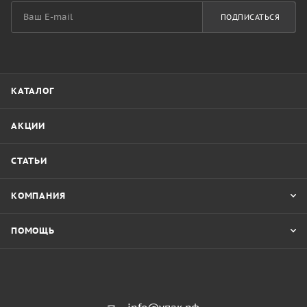
ПОДПИСАТЬСЯ
КАТАЛОГ
АКЦИИ
СТАТЬИ
КОМПАНИЯ
ПОМОЩЬ