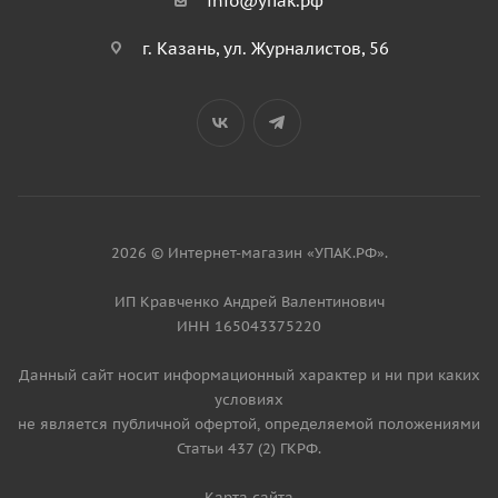
info@упак.рф
г. Казань, ул. Журналистов, 56
2026 © Интернет-магазин «УПАК.РФ».
ИП Кравченко Андрей Валентинович
ИНН 165043375220
Данный сайт носит информационный характер и ни при каких
условиях
не является публичной офертой, определяемой положениями
Статьи 437 (2) ГКРФ.
Карта сайта