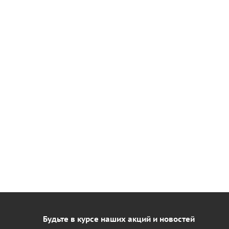
Будьте в курсе наших акций и новостей