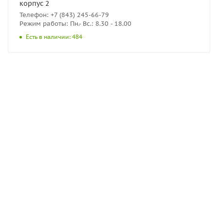
корпус 2
Телефон: +7 (843) 245-66-79
Режим работы: Пн.- Вс.: 8.30 - 18.00
Есть в наличии: 484