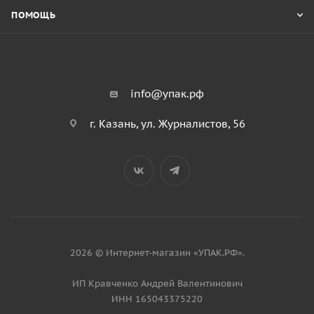
ПОМОЩЬ
info@упак.рф
г. Казань, ул. Журналистов, 56
2026 © Интернет-магазин «УПАК.РФ».
ИП Кравченко Андрей Валентинович
ИНН 165043375220