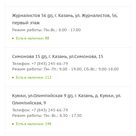
Журналистов 56 (р), г. Казань, ул. Журналистов, 56,
первый этаж
Режим работы: Пн.-Вс.: 8.00 - 17.00
Есть в наличии: 88
Симонова 15 (р), г. Казань, ул.Симонова, 15
Телефон: +7 (843) 245-66-79
Режим работы: Пн.- Пт.: 9.00 - 19.00, Сб.-Вс.: 9.00-18.00
Есть в наличии: 112
Куюки, ул.Олимпийская 9 (р), г. Казань, д. Куюки, ул.
Олимпийская, 9
Телефон: +7 (843) 245-66-79
Режим работы: Пн.- Вс.: 8.30 - 17.30
Есть в наличии: 148