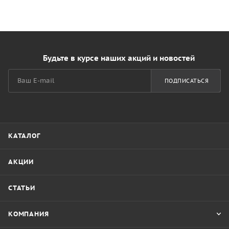
Будьте в курсе наших акций и новостей
ПОДПИСАТЬСЯ
КАТАЛОГ
АКЦИИ
СТАТЬИ
КОМПАНИЯ