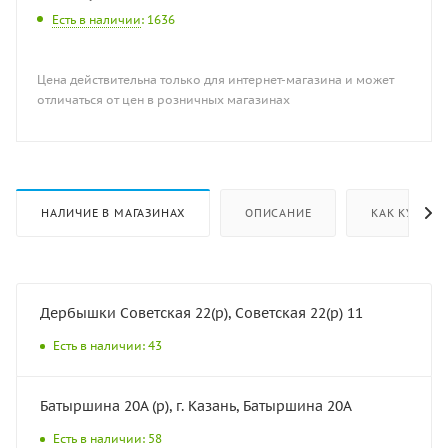
Есть в наличии
: 1636
Цена действительна только для интернет-магазина и может
отличаться от цен в розничных магазинах
НАЛИЧИЕ В МАГАЗИНАХ
ОПИСАНИЕ
КАК КУПИТЬ
Дербышки Советская 22(р), Советская 22(р) 11
Есть в наличии: 43
Батыршина 20А (р), г. Казань, Батыршина 20А
Есть в наличии: 58