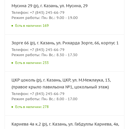
Мусина 29 (р), г. Казань, ул. Мусина, 29
Телефон: +7 (843) 245-66-79
Режим работы: Пн.- Вс.: 9.00 - 19.00
Есть в наличии: 169
Зорге 66 (р), г. Казань, ул. Рихарда Зорге, 66, корпус 1
Телефон: +7 (843) 245-66-79
Режим работы: Пн.- Вс.: 8.30 - 17.30
Есть в наличии: 233
ЦКР цоколь (р), г. Казань, ЦКР, ул. М.Межлаука, 13,
(правое крыло павильона №1, цокольный этаж)
Телефон: +7 (843) 245-66-79
Режим работы: Пн.- Вс.: 8.00 - 17.00
Есть в наличии: 278
Кариева 4а к.2 (р), г. Казань, ул. Габдуллы Кариева, 4а,