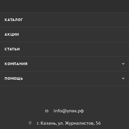
КАТАЛОГ
АКЦИИ
СТАТЬИ
КОМПАНИЯ
ПОМОЩЬ
info@упак.рф
г. Казань, ул. Журналистов, 56