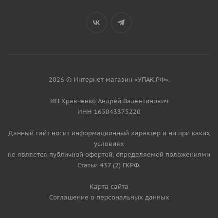
2026 © Интернет-магазин «УПАК.РФ».
ИП Кравченко Андрей Валентинович
ИНН 165043375220
Данный сайт носит информационный характер и ни при каких
условиях
не является публичной офертой, определяемой положениями
Статьи 437 (2) ГКРФ.
Карта сайта
Соглашение о персональных данных