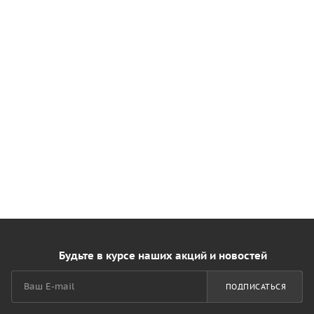
Будьте в курсе наших акций и новостей
ПОДПИСАТЬСЯ