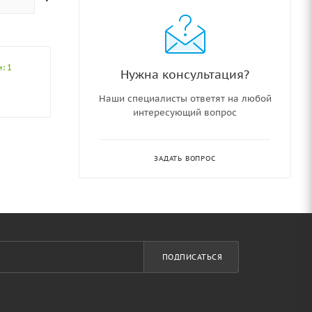
: 1
Нужна консультация?
Наши специалисты ответят на любой
интересующий вопрос
ЗАДАТЬ ВОПРОС
ПОДПИСАТЬСЯ