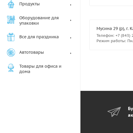
Продукты
Оборудование для
упаковки
Мусина 29 (р), г. 
Телефон: +7 (843) 
Все для праздника
Режим работы: Пн.- 
Автотовары
Товары для офиса и
дома
Бу
ак