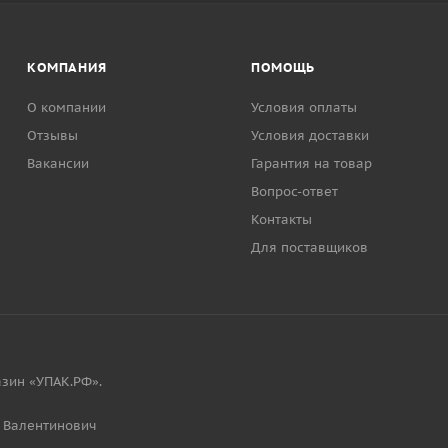
КОМПАНИЯ
ПОМОЩЬ
О компании
Условия оплаты
Отзывы
Условия доставки
Вакансии
Гарантия на товар
Вопрос-ответ
Контакты
Для поставщиков
зин «УПАК.РФ».
 Валентинович