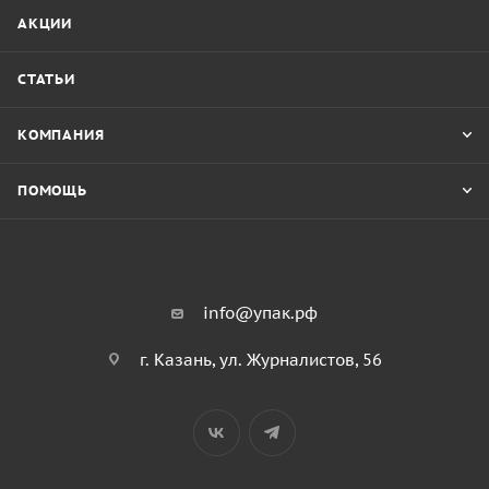
АКЦИИ
СТАТЬИ
КОМПАНИЯ
ПОМОЩЬ
info@упак.рф
г. Казань, ул. Журналистов, 56