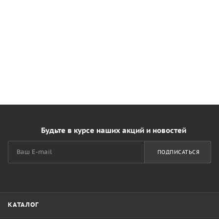
Будьте в курсе наших акций и новостей
ПОДПИСАТЬСЯ
КАТАЛОГ