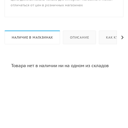
отличаться от цен в розничных магазинах
НАЛИЧИЕ В МАГАЗИНАХ
ОПИСАНИЕ
КАК КУПИТЬ
Товара нет в наличии ни на одном из складов