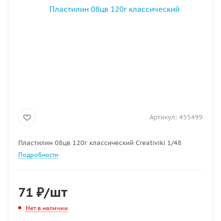
Артикул:
455499
Пластилин 08цв 120г классический Creativiki 1/48
Подробности
71
₽
/шт
Нет в наличии