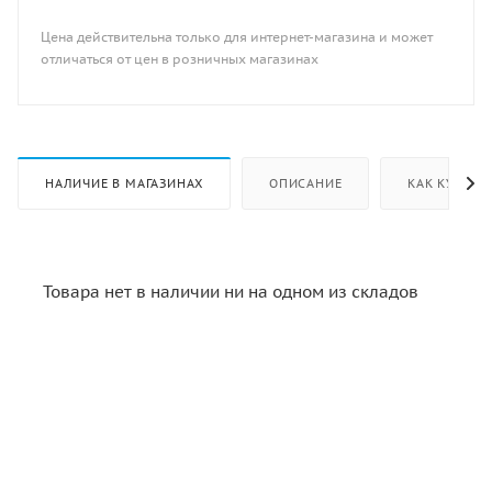
Цена действительна только для интернет-магазина и может
отличаться от цен в розничных магазинах
НАЛИЧИЕ В МАГАЗИНАХ
ОПИСАНИЕ
КАК КУПИТЬ
Товара нет в наличии ни на одном из складов