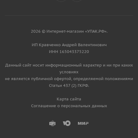
2026 © Интернет-магазин «УПАК.РФ».
ИП Кравченко Андрей Валентинович
ИНН 165043375220
Данный сайт носит информационный характер и ни при каких
условиях
не является публичной офертой, определяемой положениями
Статьи 437 (2) ГКРФ.
Карта сайта
Соглашение о персональных данных