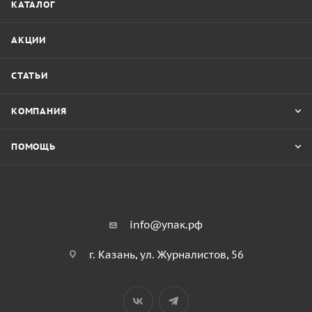
КАТАЛОГ
АКЦИИ
СТАТЬИ
КОМПАНИЯ
ПОМОЩЬ
info@упак.рф
г. Казань, ул. Журналистов, 56