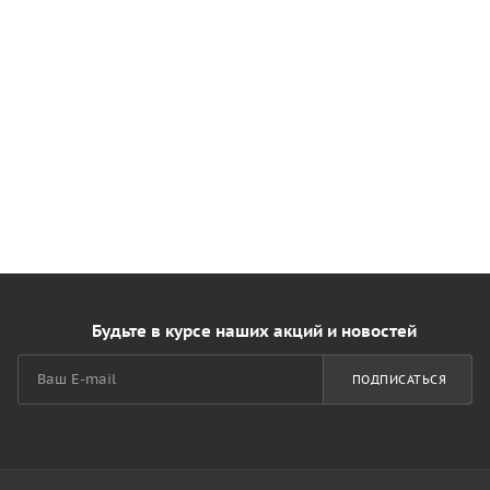
Будьте в курсе наших акций и новостей
ПОДПИСАТЬСЯ