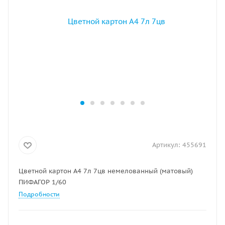
Артикул:
455691
Цветной картон А4 7л 7цв немелованный (матовый)
ПИФАГОР 1/60
Подробности