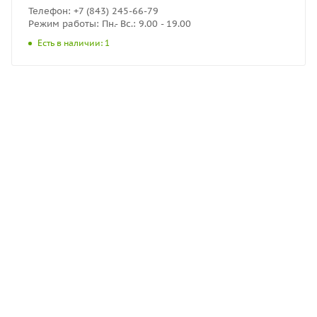
Телефон: +7 (843) 245-66-79
Режим работы: Пн.- Вс.: 9.00 - 19.00
Есть в наличии: 1