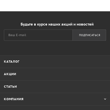
Будьте в курсе наших акций и новостей
ПОДПИСАТЬСЯ
КАТАЛОГ
АКЦИИ
СТАТЬИ
КОМПАНИЯ