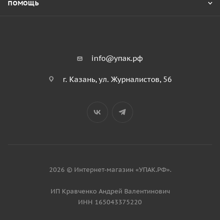
ПОМОЩЬ
info@упак.рф
г. Казань, ул. Журналистов, 56
2026 © Интернет-магазин «УПАК.РФ».
ИП Кравченко Андрей Валентинович
ИНН 165043375220