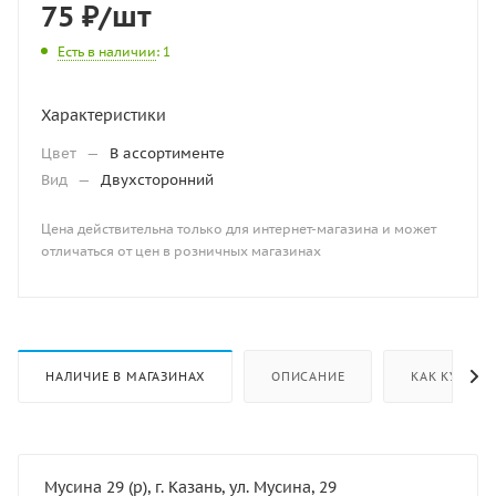
75
₽
/шт
Есть в наличии
: 1
Характеристики
Цвет
—
В ассортименте
Вид
—
Двухсторонний
Цена действительна только для интернет-магазина и может
отличаться от цен в розничных магазинах
НАЛИЧИЕ В МАГАЗИНАХ
ОПИСАНИЕ
КАК КУПИТЬ
Мусина 29 (р), г. Казань, ул. Мусина, 29