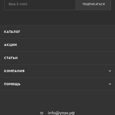
ПОДПИСАТЬСЯ
КАТАЛОГ
АКЦИИ
СТАТЬИ
КОМПАНИЯ
ПОМОЩЬ
info@упак.рф