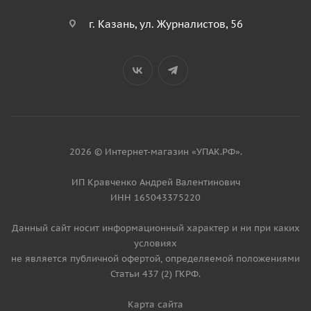
г. Казань, ул. Журналистов, 56
2026 © Интернет-магазин «УПАК.РФ».
ИП Кравченко Андрей Валентинович
ИНН 165043375220
Данный сайт носит информационный характер и ни при каких
условиях
не является публичной офертой, определяемой положениями
Статьи 437 (2) ГКРФ.
Карта сайта