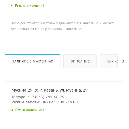
Есть в наличии
: 1
Цена действительна только для интернет-магазина и может
отличаться от цен в розничных магазинах
НАЛИЧИЕ В МАГАЗИНАХ
ОПИСАНИЕ
КАК КУПИТЬ
Мусина 29 (р), г. Казань, ул. Мусина, 29
Телефон: +7 (843) 245-66-79
Режим работы: Пн.- Вс.: 9.00 - 19.00
Есть в наличии: 1