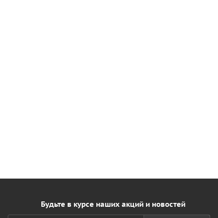
Будьте в курсе наших акций и новостей