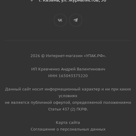
2026 © Интернет-магазин «УПАК.РФ».
ИП Кравченко Андрей Валентинович
ИНН 165043375220
Данный сайт носит информационный характер и ни при каких
условиях
не является публичной офертой, определяемой положениями
Статьи 437 (2) ГКРФ.
Карта сайта
Соглашение о персональных данных