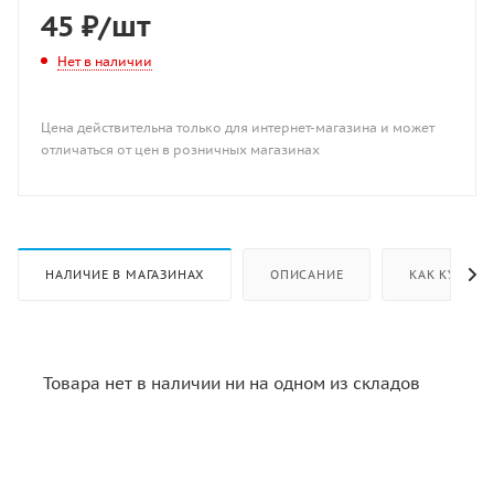
45
₽
/шт
Нет в наличии
Цена действительна только для интернет-магазина и может
отличаться от цен в розничных магазинах
НАЛИЧИЕ В МАГАЗИНАХ
ОПИСАНИЕ
КАК КУПИТЬ
Товара нет в наличии ни на одном из складов