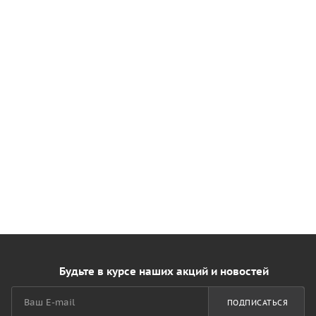
Будьте в курсе наших акций и новостей
ПОДПИСАТЬСЯ