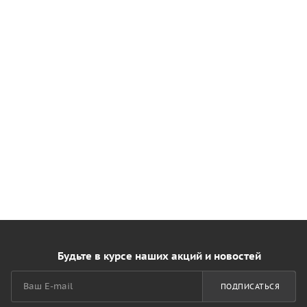
Будьте в курсе наших акций и новостей
ПОДПИСАТЬСЯ