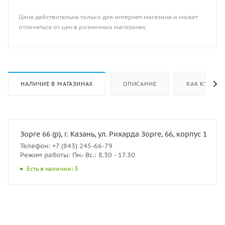
Цена действительна только для интернет-магазина и может
отличаться от цен в розничных магазинах
НАЛИЧИЕ В МАГАЗИНАХ
ОПИСАНИЕ
КАК КУПИТЬ
Зорге 66 (р), г. Казань, ул. Рихарда Зорге, 66, корпус 1
Телефон: +7 (843) 245-66-79
Режим работы: Пн.- Вс.: 8.30 - 17.30
Есть в наличии: 3