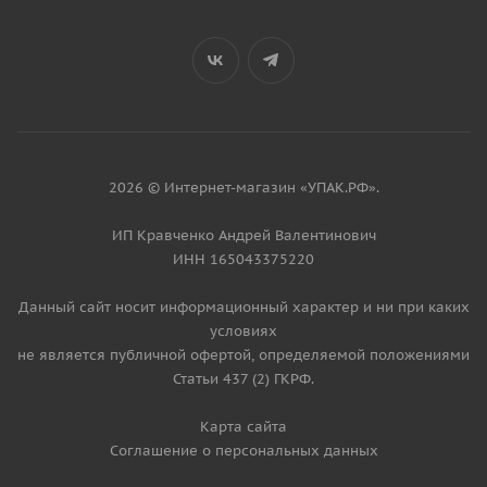
2026 © Интернет-магазин «УПАК.РФ».
ИП Кравченко Андрей Валентинович
ИНН 165043375220
Данный сайт носит информационный характер и ни при каких
условиях
не является публичной офертой, определяемой положениями
Статьи 437 (2) ГКРФ.
Карта сайта
Соглашение о персональных данных