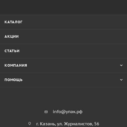
КАТАЛОГ
АКЦИИ
СТАТЬИ
КОМПАНИЯ
ПОМОЩЬ
info@упак.рф
г. Казань, ул. Журналистов, 56