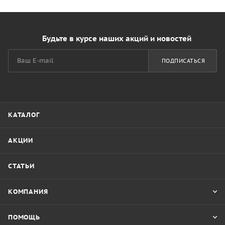
Будьте в курсе наших акций и новостей
ПОДПИСАТЬСЯ
КАТАЛОГ
АКЦИИ
СТАТЬИ
КОМПАНИЯ
ПОМОЩЬ