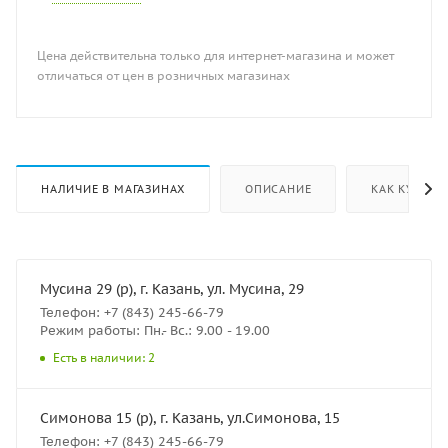
Цена действительна только для интернет-магазина и может
отличаться от цен в розничных магазинах
НАЛИЧИЕ В МАГАЗИНАХ
ОПИСАНИЕ
КАК КУПИТЬ
Мусина 29 (р), г. Казань, ул. Мусина, 29
Телефон: +7 (843) 245-66-79
Режим работы: Пн.- Вс.: 9.00 - 19.00
Есть в наличии: 2
Симонова 15 (р), г. Казань, ул.Симонова, 15
Телефон: +7 (843) 245-66-79