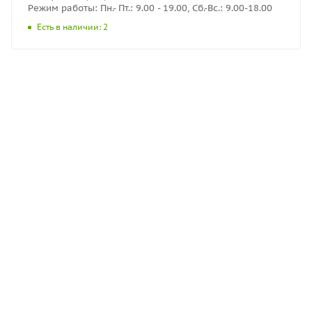
Режим работы: Пн.- Пт.: 9.00 - 19.00, Сб.-Вс.: 9.00-18.00
Есть в наличии: 2