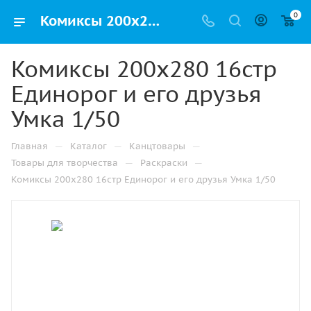
0
Комиксы 200х280 16стр Единорог и его друзья Умка 1/50 купить оптом и в розницу в Казани
Комиксы 200х280 16стр
Единорог и его друзья
Умка 1/50
—
—
—
Главная
Каталог
Канцтовары
—
—
Товары для творчества
Раскраски
Комиксы 200х280 16стр Единорог и его друзья Умка 1/50