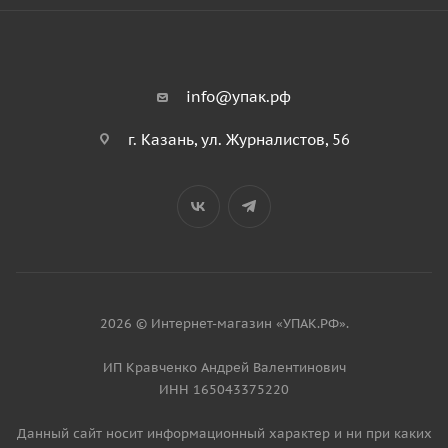
info@упак.рф
г. Казань, ул. Журналистов, 56
2026 © Интернет-магазин «УПАК.РФ».
ИП Кравченко Андрей Валентинович
ИНН 165043375220
Данный сайт носит информационный характер и ни при каких