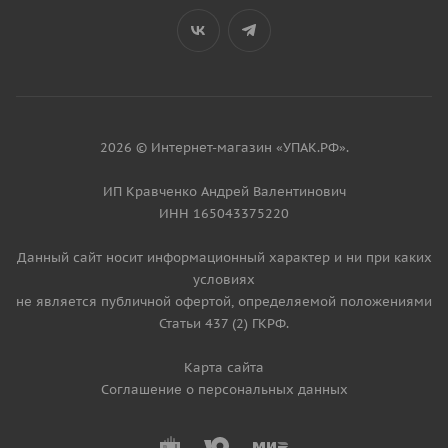
2026 © Интернет-магазин «УПАК.РФ».
ИП Кравченко Андрей Валентинович
ИНН 165043375220
Данный сайт носит информационный характер и ни при каких
условиях
не является публичной офертой, определяемой положениями
Статьи 437 (2) ГКРФ.
Карта сайта
Соглашение о персональных данных