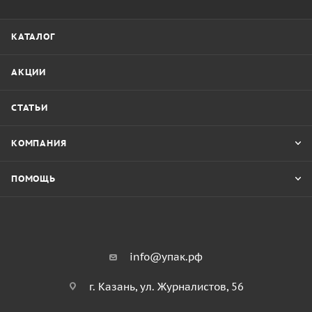
КАТАЛОГ
АКЦИИ
СТАТЬИ
КОМПАНИЯ
ПОМОЩЬ
info@упак.рф
г. Казань, ул. Журналистов, 56