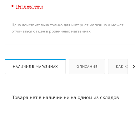
Нет в наличии
Цена действительна только для интернет-магазина и может
отличаться от цен в розничных магазинах
НАЛИЧИЕ В МАГАЗИНАХ
ОПИСАНИЕ
КАК КУПИТЬ
Товара нет в наличии ни на одном из складов