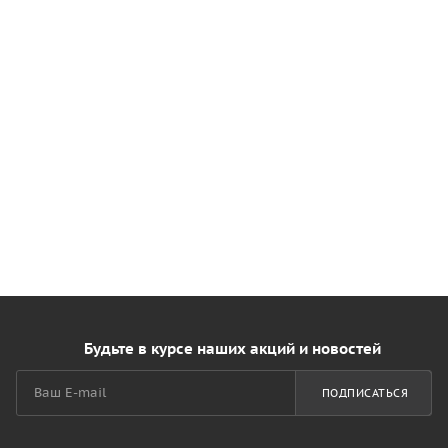
Будьте в курсе наших акций и новостей
ПОДПИСАТЬСЯ