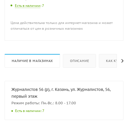
Есть в наличии
: 7
Цена действительна только для интернет-магазина и может
отличаться от цен в розничных магазинах
НАЛИЧИЕ В МАГАЗИНАХ
ОПИСАНИЕ
КАК КУПИТЬ
Журналистов 56 (р), г. Казань, ул. Журналистов, 56,
первый этаж
Режим работы: Пн.-Вс.: 8.00 - 17.00
Есть в наличии: 7