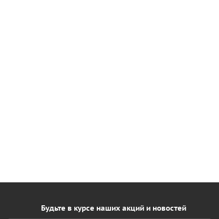
Будьте в курсе наших акций и новостей