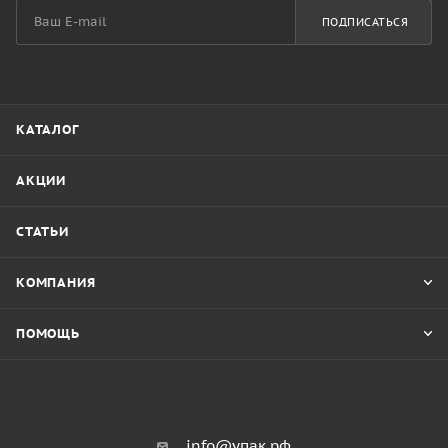
ПОДПИСАТЬСЯ
КАТАЛОГ
АКЦИИ
СТАТЬИ
КОМПАНИЯ
ПОМОЩЬ
info@упак.рф