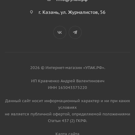
г. Казань, ул. Журналистов, 56
2026 © Интернет-магазин «УПАК.РФ».
ИП Кравченко Андрей Валентинович
ИНН 165043375220
Данный сайт носит информационный характер и ни при каких
условиях
не является публичной офертой, определяемой положениями
Статьи 437 (2) ГКРФ.
Карта сайта