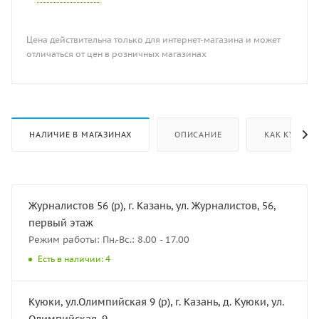
Цена действительна только для интернет-магазина и может
отличаться от цен в розничных магазинах
НАЛИЧИЕ В МАГАЗИНАХ
ОПИСАНИЕ
КАК КУПИТЬ
Журналистов 56 (р), г. Казань, ул. Журналистов, 56,
первый этаж
Режим работы: Пн.-Вс.: 8.00 - 17.00
Есть в наличии: 4
Куюки, ул.Олимпийская 9 (р), г. Казань, д. Куюки, ул.
Олимпийская, 9