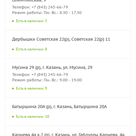
Телефон: +7 (843) 245-66-79
Режим работы: Пн.- Вс.: 8.30 - 17.30
Есть в наличии: 5
Дербышки Советская 22(р), Советская 22(р) 11
Есть в наличии: 8
Мусина 29 (р), г. Казань, ул. Мусина, 29
Телефон: +7 (843) 245-66-79
Режим работы: Пн.- Вс.: 9.00 - 19.00
Есть в наличии: 9
Батыршина 20А (р), г. Казань, Батыршина 20А
Есть в наличии: 10
Кариева 4а к.2 (р), г. Казань, ул. Габдуллы Кариева, 4а,