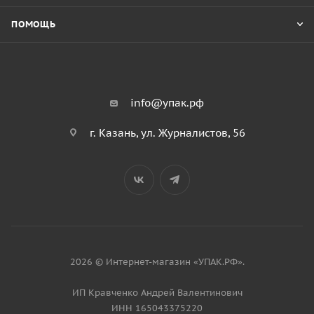
ПОМОЩЬ
info@упак.рф
г. Казань, ул. Журналистов, 56
2026 © Интернет-магазин «УПАК.РФ».
ИП Кравченко Андрей Валентинович
ИНН 165043375220