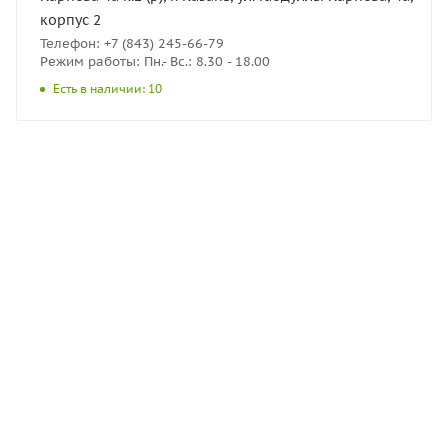
корпус 2
Телефон: +7 (843) 245-66-79
Режим работы: Пн.- Вс.: 8.30 - 18.00
Есть в наличии: 10