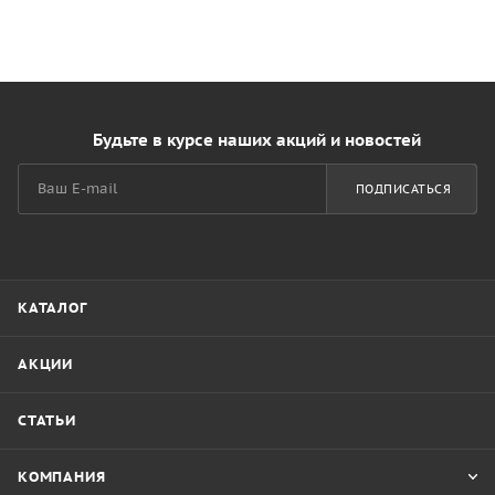
Будьте в курсе наших акций и новостей
ПОДПИСАТЬСЯ
КАТАЛОГ
АКЦИИ
СТАТЬИ
КОМПАНИЯ