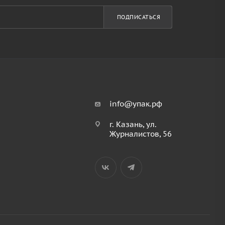
ПОДПИСАТЬСЯ
info@упак.рф
г. Казань, ул.
Журналистов, 56