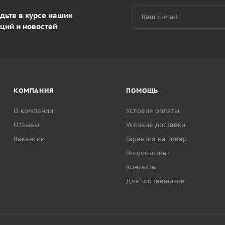
дьте в курсе наших
ций и новостей
КОМПАНИЯ
ПОМОЩЬ
О компании
Условия оплаты
Отзывы
Условия доставки
Вакансии
Гарантия на товар
Вопрос-ответ
Контакты
Для поставщиков