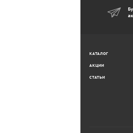
Бу
ак
КАТАЛОГ
АКЦИИ
СТАТЬИ