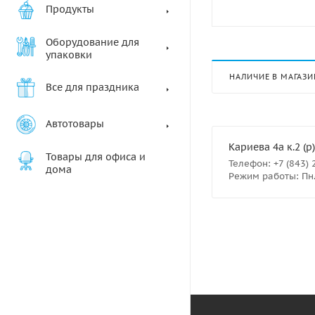
Продукты
Оборудование для
упаковки
НАЛИЧИЕ В МАГАЗИ
Все для праздника
Автотовары
Кариева 4а к.2 (р)
Товары для офиса и
Телефон: +7 (843) 
дома
Режим работы: Пн.- 