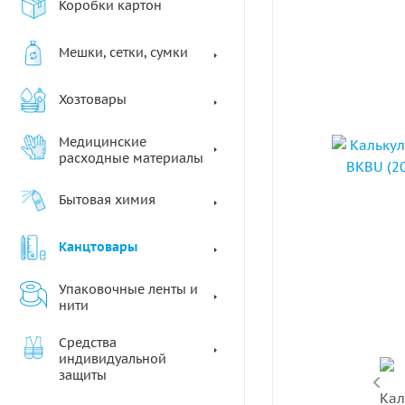
Коробки картон
Мешки, сетки, сумки
Хозтовары
Медицинские
расходные материалы
Бытовая химия
Канцтовары
Упаковочные ленты и
нити
Средства
индивидуальной
защиты