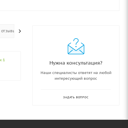
ОТЗЫВЫ
: 1
Нужна консультация?
Наши специалисты ответят на любой
интересующий вопрос
ЗАДАТЬ ВОПРОС