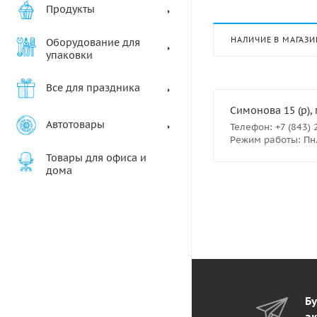
Продукты
НАЛИЧИЕ В МАГАЗИ
Оборудование для
упаковки
Все для праздника
Симонова 15 (р), 
Автотовары
Телефон: +7 (843) 
Режим работы: Пн.- 
Товары для офиса и
дома
Бу
ак