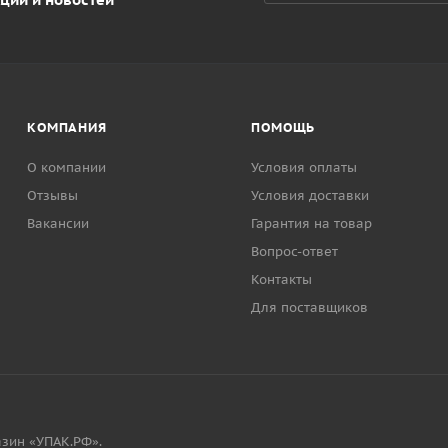
КОМПАНИЯ
ПОМОЩЬ
О компании
Условия оплаты
Отзывы
Условия доставки
Вакансии
Гарантия на товар
Вопрос-ответ
Контакты
Для поставщиков
зин «УПАК.РФ».