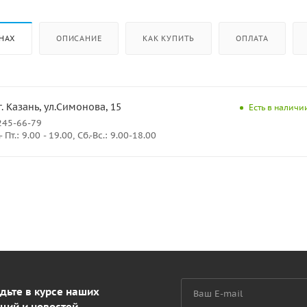
НАХ
ОПИСАНИЕ
КАК КУПИТЬ
ОПЛАТА
г. Казань, ул.Симонова, 15
Есть в наличии
245-66-79
Пт.: 9.00 - 19.00, Сб.-Вс.: 9.00-18.00
дьте в курсе наших
ций и новостей