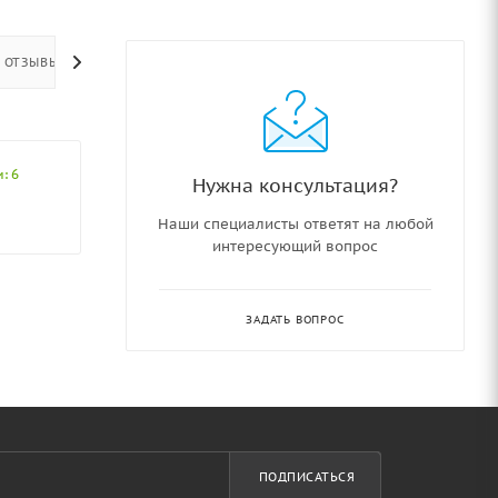
ОТЗЫВЫ
: 6
Нужна консультация?
Наши специалисты ответят на любой
интересующий вопрос
ЗАДАТЬ ВОПРОС
ПОДПИСАТЬСЯ