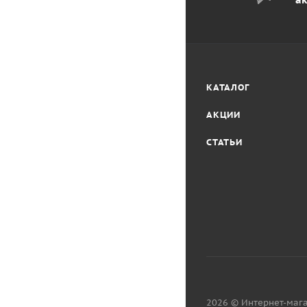
КАТАЛОГ
АКЦИИ
СТАТЬИ
2026 © Интернет-мага