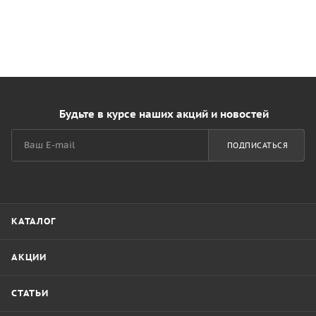
Будьте в курсе наших акций и новостей
ПОДПИСАТЬСЯ
КАТАЛОГ
АКЦИИ
СТАТЬИ