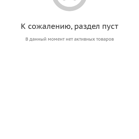
К сожалению, раздел пуст
В данный момент нет активных товаров