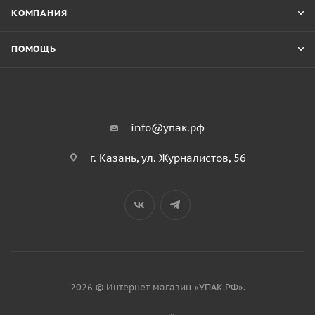
КОМПАНИЯ
ПОМОЩЬ
info@упак.рф
г. Казань, ул. Журналистов, 56
2026 © Интернет-магазин «УПАК.РФ».