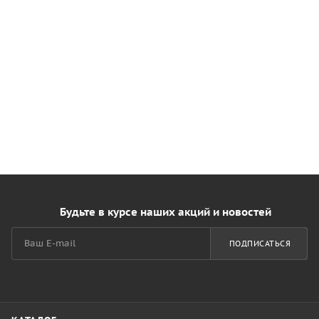
Будьте в курсе наших акций и новостей
ПОДПИСАТЬСЯ