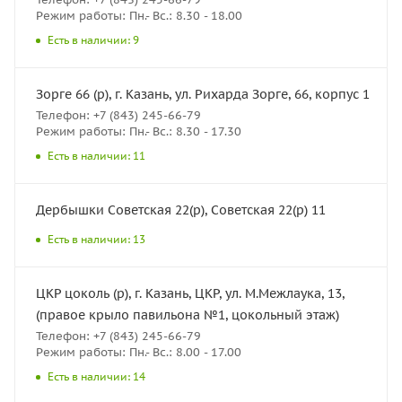
Режим работы: Пн.- Вс.: 8.30 - 18.00
Есть в наличии: 9
Зорге 66 (р), г. Казань, ул. Рихарда Зорге, 66, корпус 1
Телефон: +7 (843) 245-66-79
Режим работы: Пн.- Вс.: 8.30 - 17.30
Есть в наличии: 11
Дербышки Советская 22(р), Советская 22(р) 11
Есть в наличии: 13
ЦКР цоколь (р), г. Казань, ЦКР, ул. М.Межлаука, 13,
(правое крыло павильона №1, цокольный этаж)
Телефон: +7 (843) 245-66-79
Режим работы: Пн.- Вс.: 8.00 - 17.00
Есть в наличии: 14