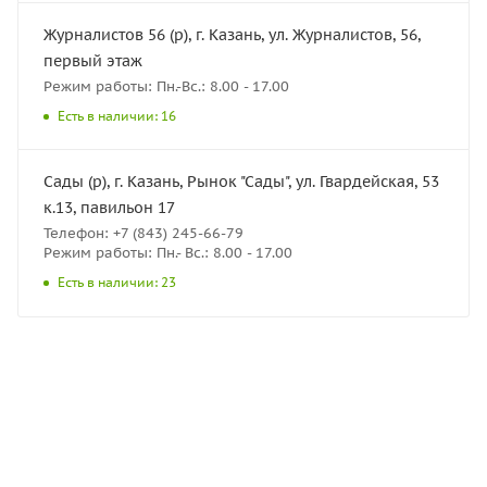
Журналистов 56 (р), г. Казань, ул. Журналистов, 56,
первый этаж
Режим работы: Пн.-Вс.: 8.00 - 17.00
Есть в наличии: 16
Сады (р), г. Казань, Рынок "Сады", ул. Гвардейская, 53
к.13, павильон 17
Телефон: +7 (843) 245-66-79
Режим работы: Пн.- Вс.: 8.00 - 17.00
Есть в наличии: 23