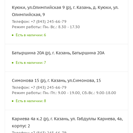
Куюки, ул.Олимпийская 9 (р), г. Казань, д. Куюки, ул.
Олимпийская, 9
Телефон: +7 (843) 245-66-79
Режим работы: Пн.- Вс.: 8.30 - 17.30
Есть в наличии: 6
Батыршина 20А (р), г. Казань, Батыршина 20А
Есть в наличии: 7
Симонова 15 (р), г. Казань, ул.Симонова, 15
Телефон: +7 (843) 245-66-79
Режим работы: Пн.- Пт.: 9.00 - 19.00, Сб.-Вс.: 9.00-18.00
Есть в наличии: 8
Кариева 4а к.2 (р), г. Казань, ул. Габдуллы Кариева, 4а,
корпус 2
Телефон: +7 (843) 245-66-79