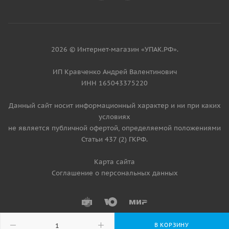
2026 © Интернет-магазин «УПАК.РФ».
ИП Кравченко Андрей Валентинович
ИНН 165043375220
Данный сайт носит информационный характер и ни при каких
условиях
не является публичной офертой, определяемой положениями
Статьи 437 (2) ГКРФ.
Карта сайта
Соглашение о персональных данных
В КОРЗИНУ