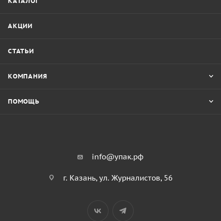
КАТАЛОГ
АКЦИИ
СТАТЬИ
КОМПАНИЯ
ПОМОЩЬ
info@упак.рф
г. Казань, ул. Журналистов, 56