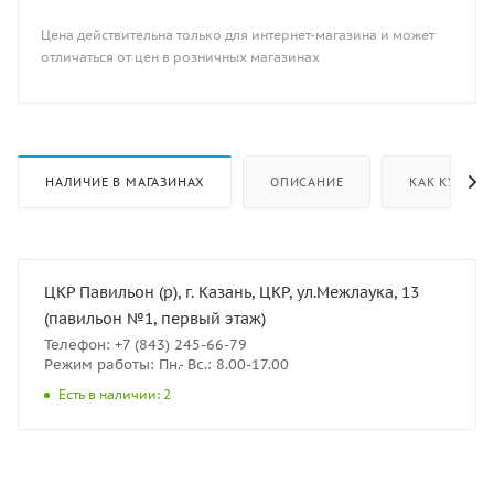
Цена действительна только для интернет-магазина и может
отличаться от цен в розничных магазинах
НАЛИЧИЕ В МАГАЗИНАХ
ОПИСАНИЕ
КАК КУПИТЬ
ЦКР Павильон (р), г. Казань, ЦКР, ул.Межлаука, 13
(павильон №1, первый этаж)
Телефон: +7 (843) 245-66-79
Режим работы: Пн.- Вс.: 8.00-17.00
Есть в наличии: 2