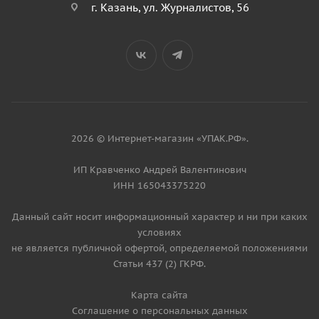
г. Казань, ул. Журналистов, 56
2026 © Интернет-магазин «УПАК.РФ».
ИП Кравченко Андрей Валентинович
ИНН 165043375220
Данный сайт носит информационный характер и ни при каких
условиях
не является публичной офертой, определяемой положениями
Статьи 437 (2) ГКРФ.
Карта сайта
Соглашение о персональных данных