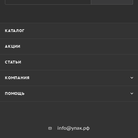
КАТАЛОГ
АКЦИИ
СТАТЬИ
КОМПАНИЯ
ПОМОЩЬ
info@упак.рф