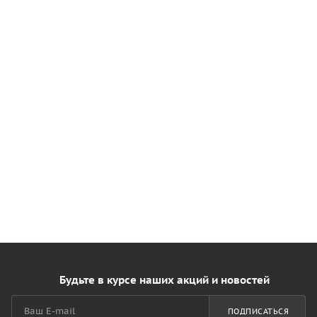
Будьте в курсе наших акций и новостей
ПОДПИСАТЬСЯ