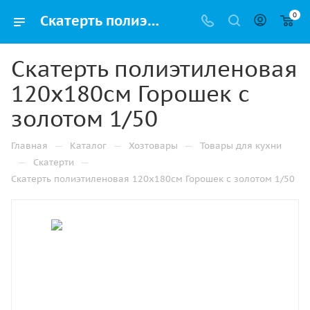
0
Скатерть полиэтиленовая 120х180см Горошек с золотом 1/50 купить в Казани с доставкой оптом и в розницу
Скатерть полиэтиленовая
120х180см Горошек с
золотом 1/50
—
—
—
Главная
Каталог
Хозтовары
Товары для кухни
—
—
Скатерти
Скатерть полиэтиленовая 120х180см Горошек с золотом 1/50