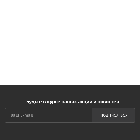
Будьте в курсе наших акций и новостей
ПОДПИСАТЬСЯ