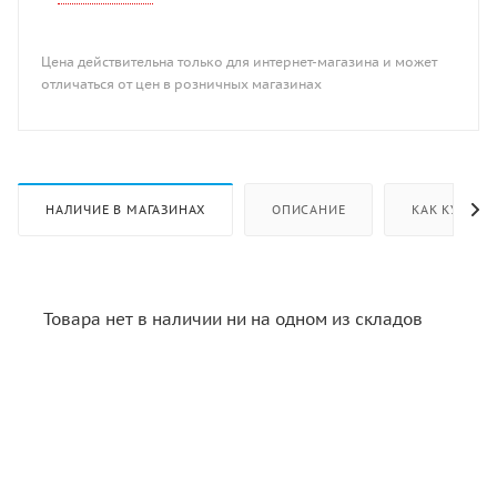
Цена действительна только для интернет-магазина и может
отличаться от цен в розничных магазинах
НАЛИЧИЕ В МАГАЗИНАХ
ОПИСАНИЕ
КАК КУПИТЬ
Товара нет в наличии ни на одном из складов