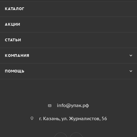
КАТАЛОГ
АКЦИИ
СТАТЬИ
КОМПАНИЯ
ПОМОЩЬ
info@упак.рф
г. Казань, ул. Журналистов, 56