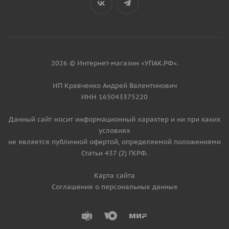
2026 © Интернет-магазин «УПАК.РФ».
ИП Кравченко Андрей Валентинович
ИНН 165043375220
Данный сайт носит информационный характер и ни при каких
условиях
не является публичной офертой, определяемой положениями
Статьи 437 (2) ГКРФ.
Карта сайта
Соглашение о персональных данных