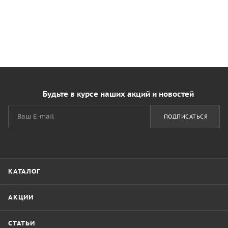
Будьте в курсе наших акций и новостей
ПОДПИСАТЬСЯ
КАТАЛОГ
АКЦИИ
СТАТЬИ