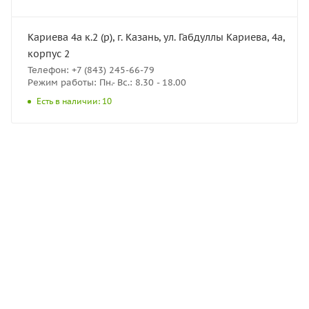
Кариева 4а к.2 (р), г. Казань, ул. Габдуллы Кариева, 4а,
корпус 2
Телефон: +7 (843) 245-66-79
Режим работы: Пн.- Вс.: 8.30 - 18.00
Есть в наличии: 10