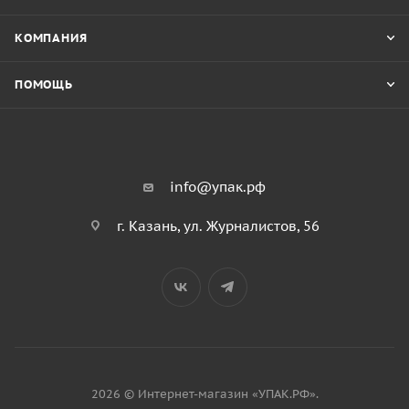
КОМПАНИЯ
ПОМОЩЬ
info@упак.рф
г. Казань, ул. Журналистов, 56
2026 © Интернет-магазин «УПАК.РФ».