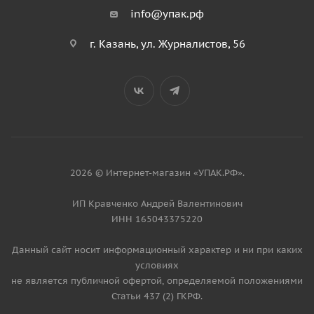
info@упак.рф
г. Казань, ул. Журналистов, 56
2026 © Интернет-магазин «УПАК.РФ».
ИП Кравченко Андрей Валентинович
ИНН 165043375220
Данный сайт носит информационный характер и ни при каких
условиях
не является публичной офертой, определяемой положениями
Статьи 437 (2) ГКРФ.