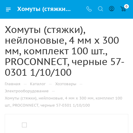
0
Хомуты (стяжки), нейлоновые, 4 мм х 300 мм, комплект 100 шт., PROCONNECT, черные 57-0301 1/10/100 купить в Казани с доставкой оптом и в розницу
Хомуты (стяжки),
нейлоновые, 4 мм х 300
мм, комплект 100 шт.,
PROCONNECT, черные 57-
0301 1/10/100
—
—
—
Главная
Каталог
Хозтовары
—
Электрооборудование
Хомуты (стяжки), нейлоновые, 4 мм х 300 мм, комплект 100
шт., PROCONNECT, черные 57-0301 1/10/100