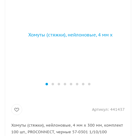
Артикул:
441437
Хомуты (стяжки), нейлоновые, 4 мм х 300 мм, комплект
100 шт., PROCONNECT, черные 57-0301 1/10/100