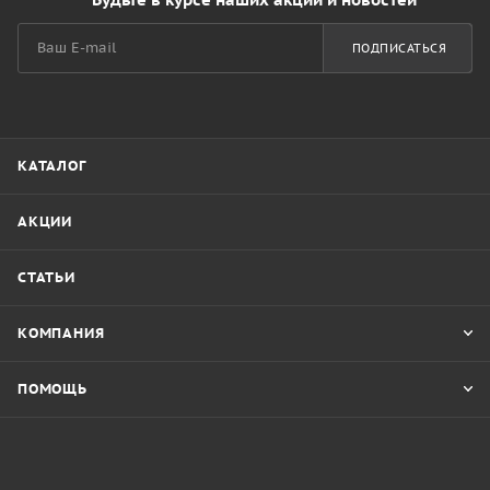
ПОДПИСАТЬСЯ
КАТАЛОГ
АКЦИИ
СТАТЬИ
КОМПАНИЯ
ПОМОЩЬ