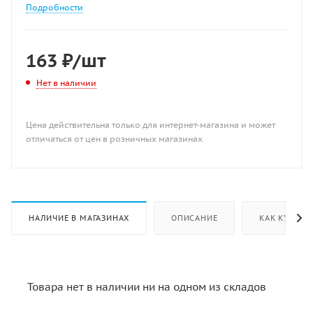
Подробности
163
₽
/шт
Нет в наличии
Цена действительна только для интернет-магазина и может
отличаться от цен в розничных магазинах
НАЛИЧИЕ В МАГАЗИНАХ
ОПИСАНИЕ
КАК КУПИТЬ
Товара нет в наличии ни на одном из складов