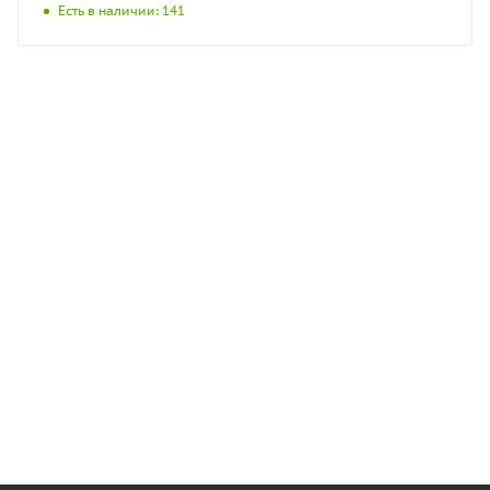
Есть в наличии: 141