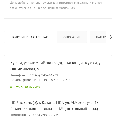
Цена действительна только для интернет-магазина и может
отличаться от цен в розничных магазинах
НАЛИЧИЕ В МАГАЗИНАХ
ОПИСАНИЕ
КАК КУПИТЬ
Куюки, ул.Олимпийская 9 (р), г. Казань, д. Куюки, ул.
Олимпийская, 9
Телефон: +7 (843) 245-66-79
Режим работы: Пн.- Вс.: 8.30 - 17.30
Есть в наличии: 9
ЦКР цоколь (р), г. Казань, ЦКР, ул. М.Межлаука, 13,
(правое крыло павильона №1, цокольный этаж)
Телефон: +7 (843) 245-66-79