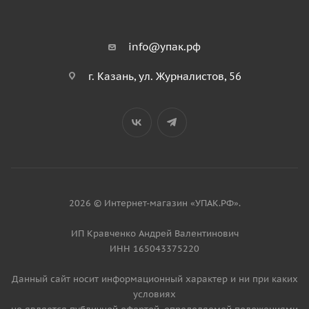
info@упак.рф
г. Казань, ул. Журналистов, 56
2026 © Интернет-магазин «УПАК.РФ».
ИП Кравченко Андрей Валентинович
ИНН 165043375220
Данный сайт носит информационный характер и ни при каких
условиях