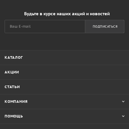
Будьте в курсе наших акций и новостей
ПОДПИСАТЬСЯ
КАТАЛОГ
АКЦИИ
СТАТЬИ
КОМПАНИЯ
ПОМОЩЬ