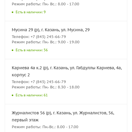
Режим работы: Пн.- Вс.: 8.00 - 17.00
Есть в наличии: 9
Мусина 29 (р), г. Казань, ул. Мусина, 29
Телефон: +7 (843) 245-66-79
Режим работы: Пн.- Вс.: 9.00 - 19.00
Есть в наличии: 56
Кариева 4а к.2 (р), г. Казань, ул. Габдуллы Кариева, 4а,
корпус 2
Телефон: +7 (843) 245-66-79
Режим работы: Пн.- Вс.: 8.30 - 18.00
Есть в наличии: 61
Журналистов 56 (р), г. Казань, ул. Журналистов, 56,
первый этаж
Режим работы: Пн.-Вс.: 8.00 - 17.00