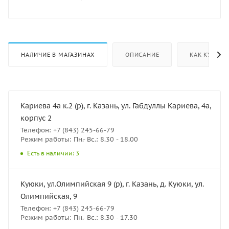
НАЛИЧИЕ В МАГАЗИНАХ
ОПИСАНИЕ
КАК КУПИТЬ
Кариева 4а к.2 (р), г. Казань, ул. Габдуллы Кариева, 4а,
корпус 2
Телефон: +7 (843) 245-66-79
Режим работы: Пн.- Вс.: 8.30 - 18.00
Есть в наличии: 3
Куюки, ул.Олимпийская 9 (р), г. Казань, д. Куюки, ул.
Олимпийская, 9
Телефон: +7 (843) 245-66-79
Режим работы: Пн.- Вс.: 8.30 - 17.30