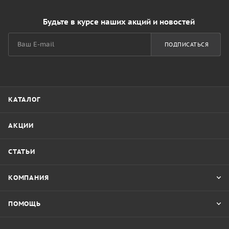
Будьте в курсе наших акций и новостей
ПОДПИСАТЬСЯ
КАТАЛОГ
АКЦИИ
СТАТЬИ
КОМПАНИЯ
ПОМОЩЬ