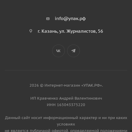
info@упак.рф
г. Казань, ул. Журналистов, 56
2026 © Интернет-магазин «УПАК.РФ».
ИП Кравченко Андрей Валентинович
ИНН 165043375220
Данный сайт носит информационный характер и ни при каких
условиях
не является публичной офертой, определяемой положениями