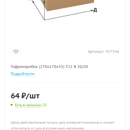
Артикул:
457546
Гофрокоробка (270х170х55) Т22 В 20/20
Подробности
64
₽
/шт
Есть в наличии
: 25
Цена действительна только для интернет-магазина и может
отличаться от цен в розничных магазинах