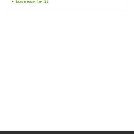
Есть в наличии: 22