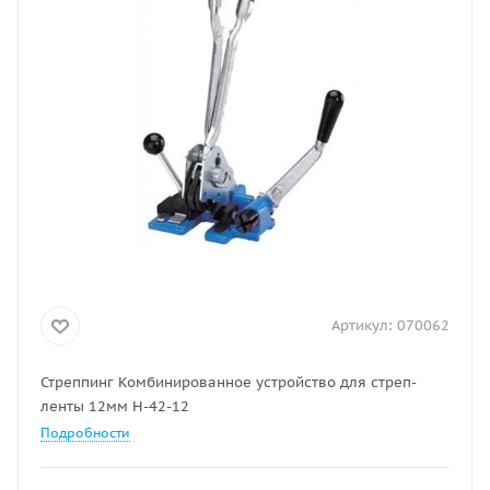
Артикул:
070062
Стреппинг Комбинированное устройство для стреп-
ленты 12мм H-42-12
Подробности