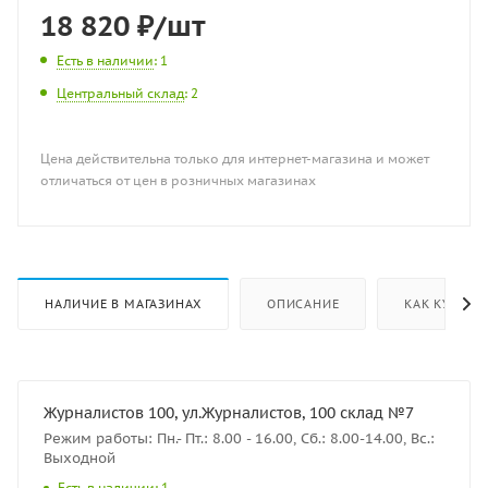
18 820
₽
/шт
Есть в наличии
: 1
Центральный склад
: 2
Цена действительна только для интернет-магазина и может
отличаться от цен в розничных магазинах
НАЛИЧИЕ В МАГАЗИНАХ
ОПИСАНИЕ
КАК КУПИТЬ
Журналистов 100, ул.Журналистов, 100 склад №7
Режим работы: Пн.- Пт.: 8.00 - 16.00, Сб.: 8.00-14.00, Вс.:
Выходной
Есть в наличии: 1