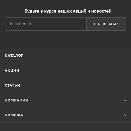
Будьте в курсе наших акций и новостей
ПОДПИСАТЬСЯ
КАТАЛОГ
АКЦИИ
СТАТЬИ
КОМПАНИЯ
ПОМОЩЬ