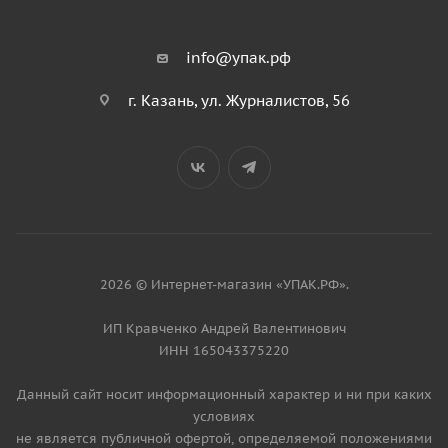
info@упак.рф
г. Казань, ул. Журналистов, 56
2026 © Интернет-магазин «УПАК.РФ».
ИП Кравченко Андрей Валентинович
ИНН 165043375220
Данный сайт носит информационный характер и ни при каких
условиях
не является публичной офертой, определяемой положениями