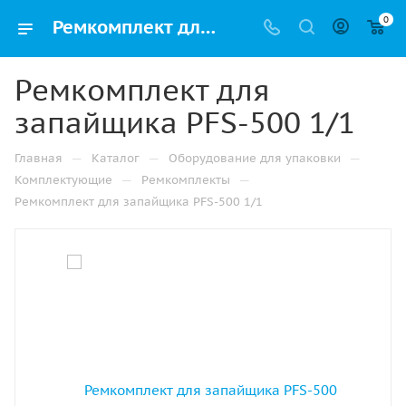
0
Ремкомплект для запайщика РFS-500 1/1 купить в Казани недорого с доставкой
Ремкомплект для
запайщика РFS-500 1/1
—
—
—
Главная
Каталог
Оборудование для упаковки
—
—
Комплектующие
Ремкомплекты
Ремкомплект для запайщика РFS-500 1/1