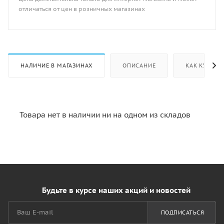
отличаться от цен в розничных магазинах
НАЛИЧИЕ В МАГАЗИНАХ
ОПИСАНИЕ
КАК КУПИТЬ
Товара нет в наличии ни на одном из складов
Будьте в курсе наших акций и новостей
ПОДПИСАТЬСЯ