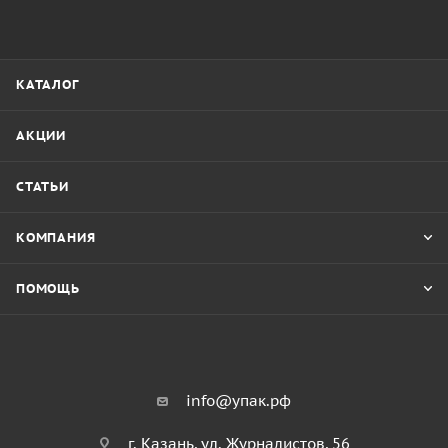
КАТАЛОГ
АКЦИИ
СТАТЬИ
КОМПАНИЯ
ПОМОЩЬ
info@упак.рф
г. Казань, ул. Журналистов, 56