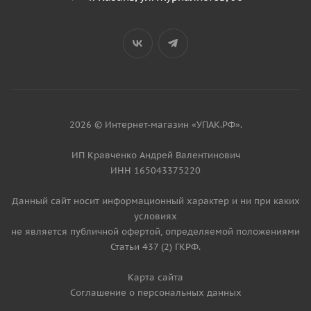
2026 © Интернет-магазин «УПАК.РФ».
ИП Кравченко Андрей Валентинович
ИНН 165043375220
Данный сайт носит информационный характер и ни при каких
условиях
не является публичной офертой, определяемой положениями
Статьи 437 (2) ГКРФ.
Карта сайта
Соглашение о персональных данных