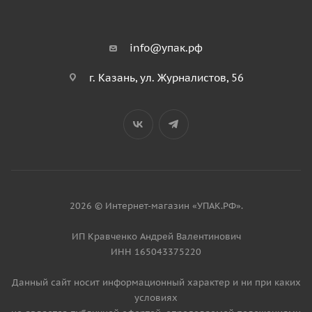
info@упак.рф
г. Казань, ул. Журналистов, 56
2026 © Интернет-магазин «УПАК.РФ».
ИП Кравченко Андрей Валентинович
ИНН 165043375220
Данный сайт носит информационный характер и ни при каких
условиях