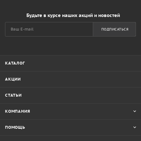
Будьте в курсе наших акций и новостей
ПОДПИСАТЬСЯ
КАТАЛОГ
АКЦИИ
СТАТЬИ
КОМПАНИЯ
ПОМОЩЬ