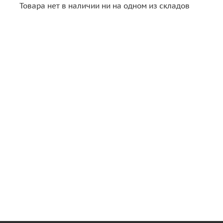
Товара нет в наличии ни на одном из складов