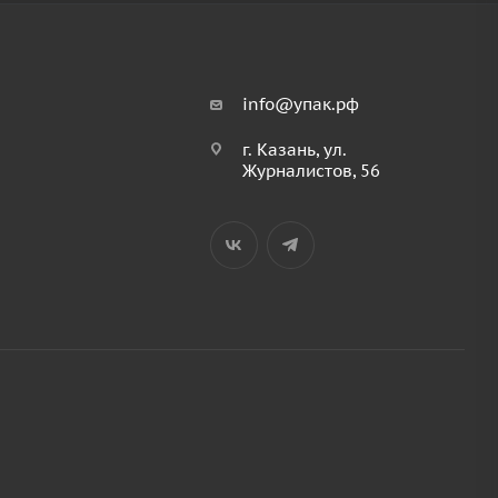
info@упак.рф
г. Казань, ул.
Журналистов, 56