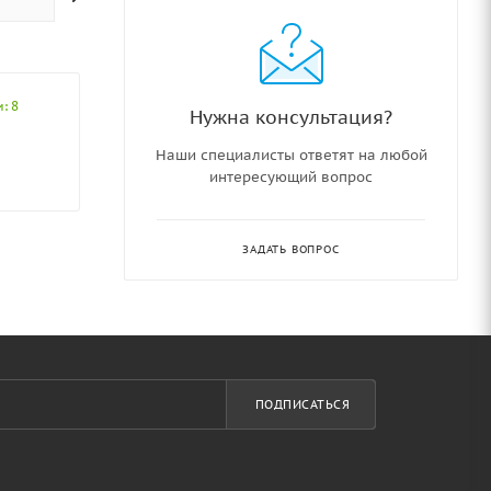
: 8
Нужна консультация?
Наши специалисты ответят на любой
интересующий вопрос
ЗАДАТЬ ВОПРОС
ПОДПИСАТЬСЯ