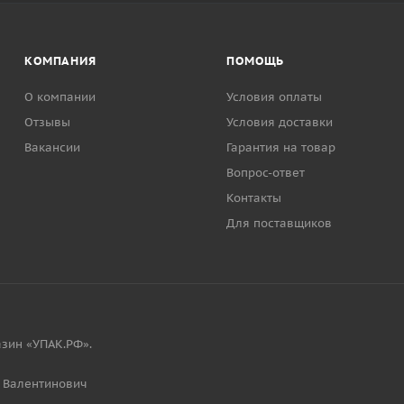
КОМПАНИЯ
ПОМОЩЬ
О компании
Условия оплаты
Отзывы
Условия доставки
Вакансии
Гарантия на товар
Вопрос-ответ
Контакты
Для поставщиков
зин «УПАК.РФ».
 Валентинович