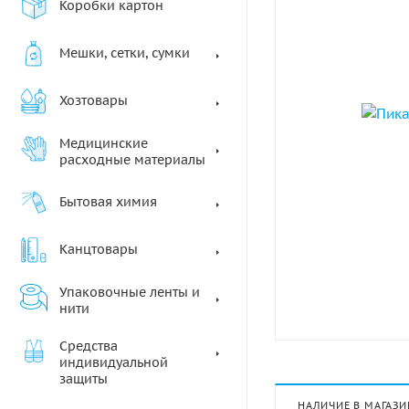
Коробки картон
Мешки, сетки, сумки
Хозтовары
Медицинские
расходные материалы
Бытовая химия
Канцтовары
Упаковочные ленты и
нити
Средства
индивидуальной
защиты
НАЛИЧИЕ В МАГАЗИ