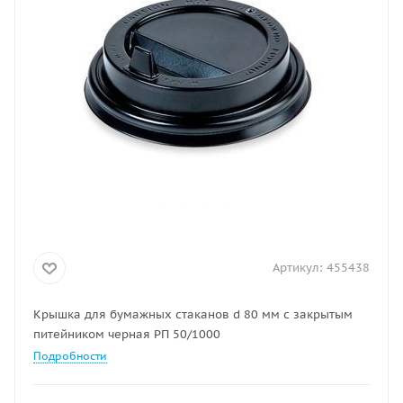
Артикул:
455438
Крышка для бумажных стаканов d 80 мм с закрытым
питейником черная РП 50/1000
Подробности