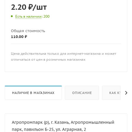
2.20
₽
/шт
Есть в наличии
: 200
Общая стоимость
110.00 ₽
Цена действительна только для интернет-магазина и может
отличаться от цен в розничных магазинах
НАЛИЧИЕ В МАГАЗИНАХ
ОПИСАНИЕ
КАК КУПИТЬ
Агропромпарк (р), г. Казань, Агропромышленный
парк, павильон Б-25, ул. Аграрная, 2