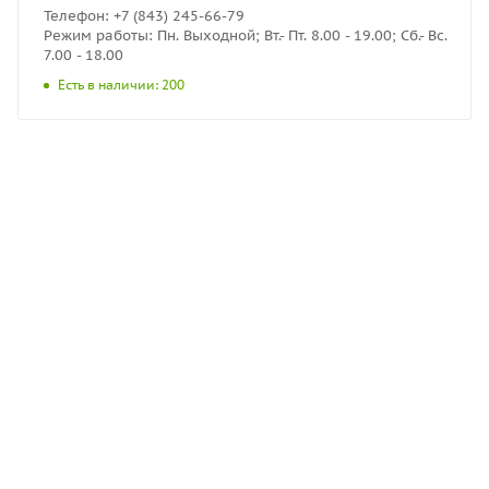
Телефон: +7 (843) 245-66-79
Режим работы: Пн. Выходной; Вт.- Пт. 8.00 - 19.00; Сб.- Вс.
7.00 - 18.00
Есть в наличии: 200