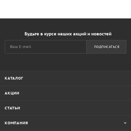
Будьте в курсе наших акций и новостей
ПОДПИСАТЬСЯ
КАТАЛОГ
АКЦИИ
СТАТЬИ
КОМПАНИЯ