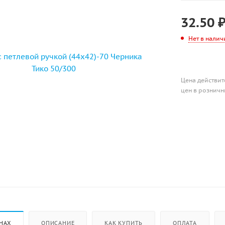
32.50
Нет в налич
Цена действит
цен в розничн
НАХ
ОПИСАНИЕ
КАК КУПИТЬ
ОПЛАТА