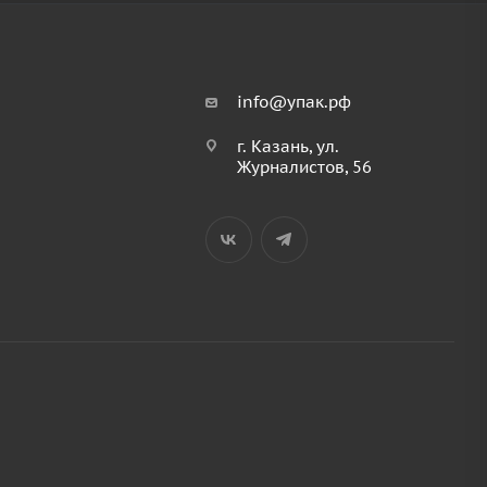
info@упак.рф
г. Казань, ул.
Журналистов, 56