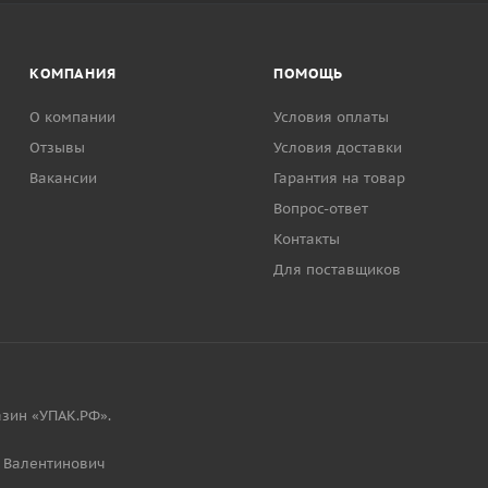
КОМПАНИЯ
ПОМОЩЬ
О компании
Условия оплаты
Отзывы
Условия доставки
Вакансии
Гарантия на товар
Вопрос-ответ
Контакты
Для поставщиков
зин «УПАК.РФ».
 Валентинович