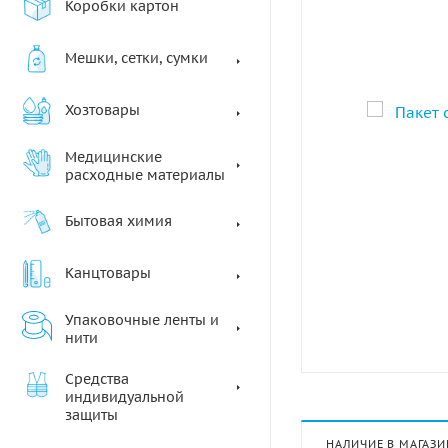
Коробки картон
Мешки, сетки, сумки
Хозтовары
Медицинские
расходные материалы
Бытовая химия
Канцтовары
Упаковочные ленты и
нити
Средства
индивидуальной
защиты
НАЛИЧИЕ В МАГАЗИ