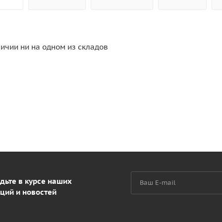
личии ни на одном из складов
дьте в курсе наших
ций и новостей