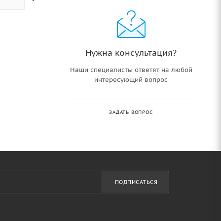
Нужна консультация?
Наши специалисты ответят на любой
интересующий вопрос
ЗАДАТЬ ВОПРОС
ПОДПИСАТЬСЯ