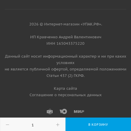
2026 © Интернет-магазин «УПАК.РФ».
ИП Кравченко Андрей Валентинович
ИНН 165043375220
Данный сайт носит информационный характер и ни при каких
условиях
не является публичной офертой, определяемой положениями
Статьи 437 (2) ГКРФ.
Карта сайта
Соглашение о персональных данных
В КОРЗИНУ