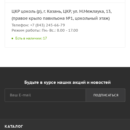
ЦКР цоколь (р), г. Казань, ЦКР, ул. М.Межлаука, 13,
(правое крыло павильона №1, цокольный этаж)
Телефон: +7 (843) 245-66-79
Режим работы: Пн.- Вс.: 8.00 - 17.00
Есть в наличии: 17
Будьте в курсе наших акций и новостей
ПОДПИСАТЬСЯ
КАТАЛОГ