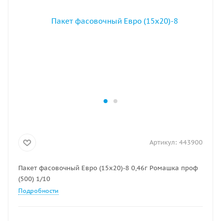
Артикул:
443900
Пакет фасовочный Евро (15х20)-8 0,46г Ромашка проф
(500) 1/10
Подробности