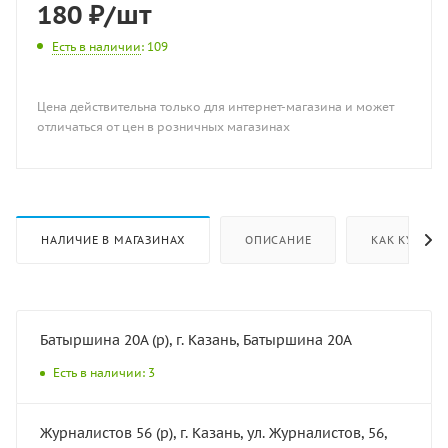
180
₽
/шт
Есть в наличии
: 109
Цена действительна только для интернет-магазина и может
отличаться от цен в розничных магазинах
НАЛИЧИЕ В МАГАЗИНАХ
ОПИСАНИЕ
КАК КУПИТЬ
Батыршина 20А (р), г. Казань, Батыршина 20А
Есть в наличии: 3
Журналистов 56 (р), г. Казань, ул. Журналистов, 56,