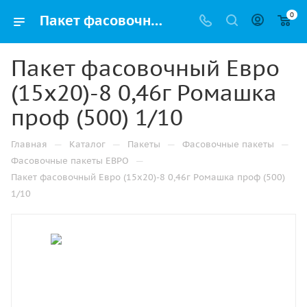
0
Пакет фасовочный Евро (15х20)-8 0,46г Ромашка проф (500) 1/10 купить в Казани с доставкой оптом и в розницу
Пакет фасовочный Евро
(15х20)-8 0,46г Ромашка
проф (500) 1/10
—
—
—
—
Главная
Каталог
Пакеты
Фасовочные пакеты
—
Фасовочные пакеты ЕВРО
Пакет фасовочный Евро (15х20)-8 0,46г Ромашка проф (500)
1/10