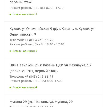
первый этаж
Режим работы: Пн.-Вс.: 8.00 - 17.00
Есть в наличии: 3
Куюки, ул.Олимпийская 9 (р), г. Казань, д. Куюки, ул.
Олимпийская, 9
Телефон: +7 (843) 245-66-79
Режим работы: Пн.- Вс.: 8.30 - 17.30
Есть в наличии: 3
ЦКР Павильон (р), г. Казань, ЦКР, ул.Межлаука, 13
(павильон №1, первый этаж)
Телефон: +7 (843) 245-66-79
Режим работы: Пн.- Вс.: 8.00-17.00
Есть в наличии: 4
Мусина 29 (р), г. Казань, ул. Мусина, 29