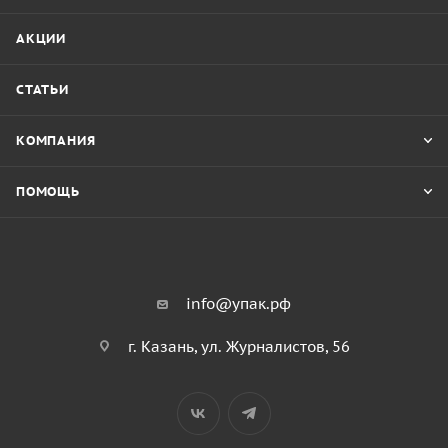
АКЦИИ
СТАТЬИ
КОМПАНИЯ
ПОМОЩЬ
info@упак.рф
г. Казань, ул. Журналистов, 56