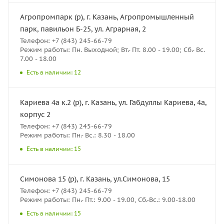
Агропромпарк (р), г. Казань, Агропромышленный
парк, павильон Б-25, ул. Аграрная, 2
Телефон: +7 (843) 245-66-79
Режим работы: Пн. Выходной; Вт.- Пт. 8.00 - 19.00; Сб.- Вс.
7.00 - 18.00
Есть в наличии: 12
Кариева 4а к.2 (р), г. Казань, ул. Габдуллы Кариева, 4а,
корпус 2
Телефон: +7 (843) 245-66-79
Режим работы: Пн.- Вс.: 8.30 - 18.00
Есть в наличии: 15
Симонова 15 (р), г. Казань, ул.Симонова, 15
Телефон: +7 (843) 245-66-79
Режим работы: Пн.- Пт.: 9.00 - 19.00, Сб.-Вс.: 9.00-18.00
Есть в наличии: 15