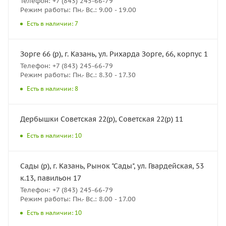
Телефон: +7 (843) 245-66-79
Режим работы: Пн.- Вс.: 9.00 - 19.00
Есть в наличии: 7
Зорге 66 (р), г. Казань, ул. Рихарда Зорге, 66, корпус 1
Телефон: +7 (843) 245-66-79
Режим работы: Пн.- Вс.: 8.30 - 17.30
Есть в наличии: 8
Дербышки Советская 22(р), Советская 22(р) 11
Есть в наличии: 10
Сады (р), г. Казань, Рынок "Сады", ул. Гвардейская, 53
к.13, павильон 17
Телефон: +7 (843) 245-66-79
Режим работы: Пн.- Вс.: 8.00 - 17.00
Есть в наличии: 10