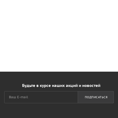
Будьте в курсе наших акций и новостей
ПОДПИСАТЬСЯ