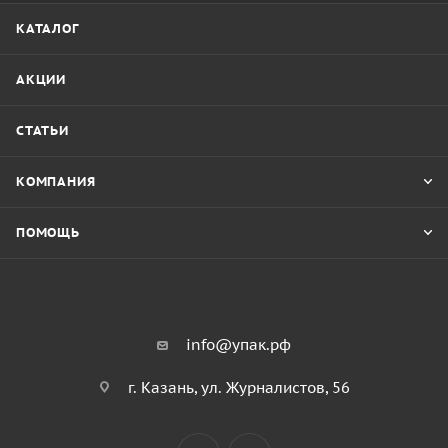
КАТАЛОГ
АКЦИИ
СТАТЬИ
КОМПАНИЯ
ПОМОЩЬ
info@упак.рф
г. Казань, ул. Журналистов, 56