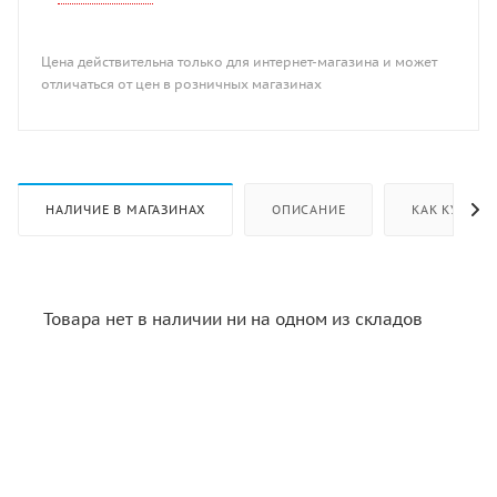
Цена действительна только для интернет-магазина и может
отличаться от цен в розничных магазинах
НАЛИЧИЕ В МАГАЗИНАХ
ОПИСАНИЕ
КАК КУПИТЬ
Товара нет в наличии ни на одном из складов