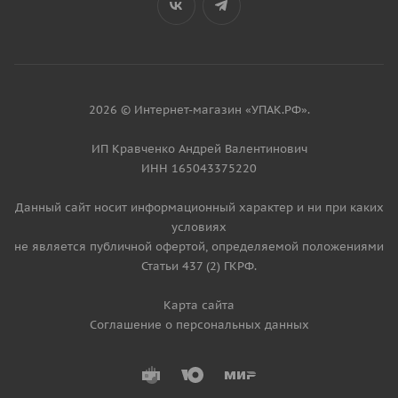
2026 © Интернет-магазин «УПАК.РФ».
ИП Кравченко Андрей Валентинович
ИНН 165043375220
Данный сайт носит информационный характер и ни при каких
условиях
не является публичной офертой, определяемой положениями
Статьи 437 (2) ГКРФ.
Карта сайта
Соглашение о персональных данных