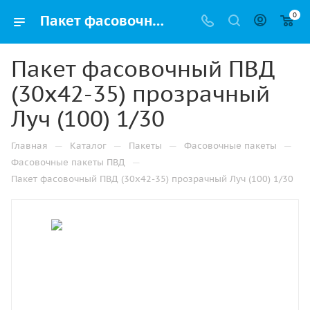
0
Пакет фасовочный ПВД (30х42-35) прозрачный Луч (100) 1/30 купить в Казани с доставкой оптом и в розницу
Пакет фасовочный ПВД
(30х42-35) прозрачный
Луч (100) 1/30
—
—
—
—
Главная
Каталог
Пакеты
Фасовочные пакеты
—
Фасовочные пакеты ПВД
Пакет фасовочный ПВД (30х42-35) прозрачный Луч (100) 1/30