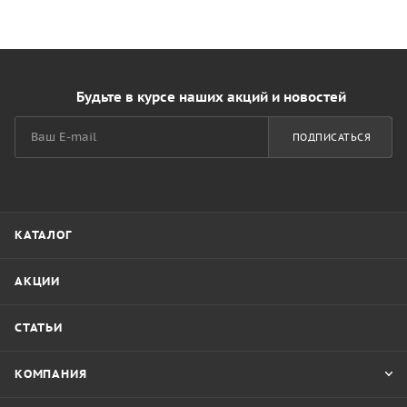
Будьте в курсе наших акций и новостей
ПОДПИСАТЬСЯ
КАТАЛОГ
АКЦИИ
СТАТЬИ
КОМПАНИЯ