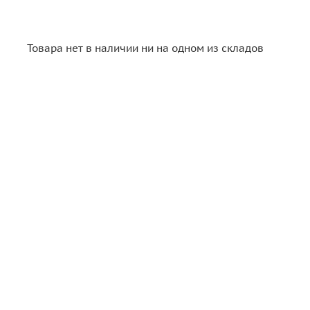
Товара нет в наличии ни на одном из складов