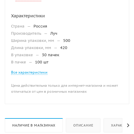
Характеристики
Страна
—
Россия
Производитель
—
Луч
Ширина упаковки, мм
—
500
Длина упаковки, мм
—
420
В упаковке
—
30 пачек
В пачке
—
100 шт
Все характеристики
Цена действительна только для интернет-магазина и может
отличаться от цен в розничных магазинах
НАЛИЧИЕ В МАГАЗИНАХ
ОПИСАНИЕ
ХАРАКТЕРИ