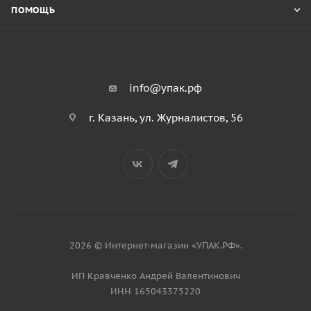
ПОМОЩЬ
info@упак.рф
г. Казань, ул. Журналистов, 56
2026 © Интернет-магазин «УПАК.РФ».
ИП Кравченко Андрей Валентинович
ИНН 165043375220