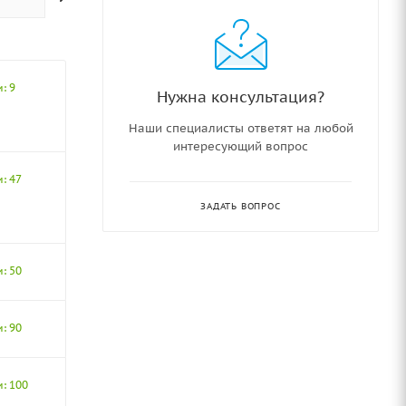
: 9
Нужна консультация?
Наши специалисты ответят на любой
интересующий вопрос
: 47
ЗАДАТЬ ВОПРОС
: 50
: 90
и: 100