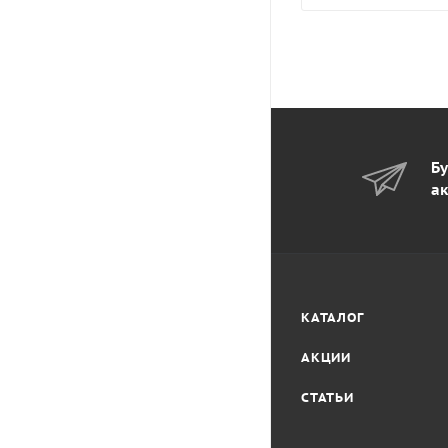
Бу
ак
КАТАЛОГ
АКЦИИ
СТАТЬИ