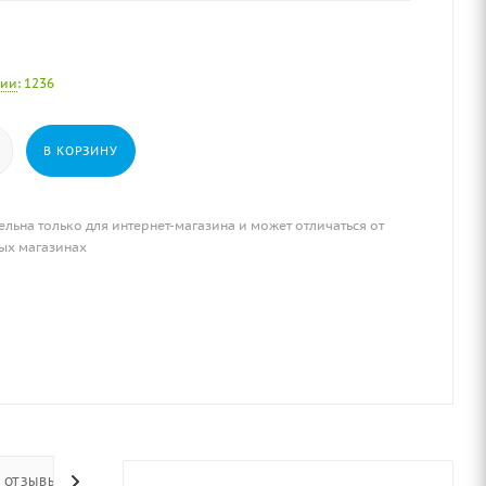
чии
: 1236
В КОРЗИНУ
ельна только для интернет-магазина и может отличаться от
ых магазинах
ОТЗЫВЫ