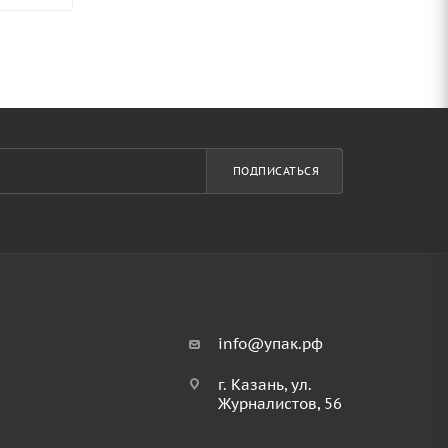
ПОДПИСАТЬСЯ
info@упак.рф
г. Казань, ул.
Журналистов, 56