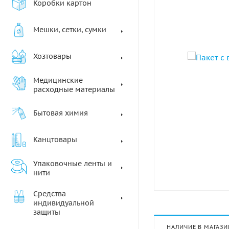
Коробки картон
Мешки, сетки, сумки
Хозтовары
Медицинские
расходные материалы
Бытовая химия
Канцтовары
Упаковочные ленты и
нити
Средства
индивидуальной
защиты
НАЛИЧИЕ В МАГАЗИ