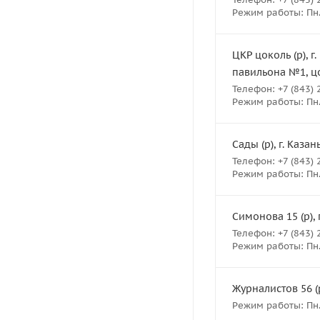
Режим работы: Пн.- 
ЦКР цоколь (р), г
павильона №1, ц
Телефон: +7 (843) 
Режим работы: Пн.- 
Сады (р), г. Казан
Телефон: +7 (843) 
Режим работы: Пн.- 
Симонова 15 (р), 
Телефон: +7 (843) 
Режим работы: Пн.- 
Журналистов 56 (р
Режим работы: Пн.-В