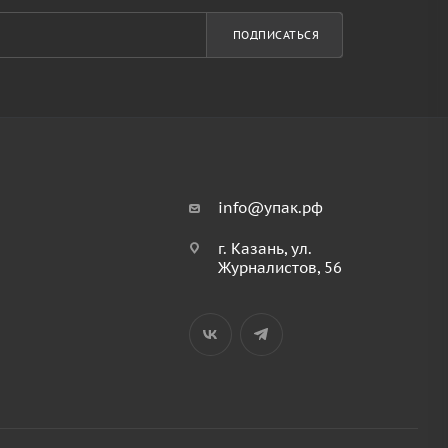
ПОДПИСАТЬСЯ
info@упак.рф
г. Казань, ул.
Журналистов, 56