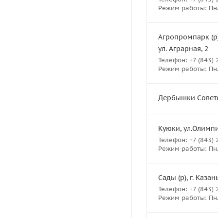
Режим работы: Пн.- 
Агропромпарк (р)
ул. Аграрная, 2
Телефон: +7 (843) 
Режим работы: Пн. В
Дербышки Советск
Куюки, ул.Олимпий
Телефон: +7 (843) 
Режим работы: Пн.- 
Сады (р), г. Казан
Телефон: +7 (843) 
Режим работы: Пн.- 