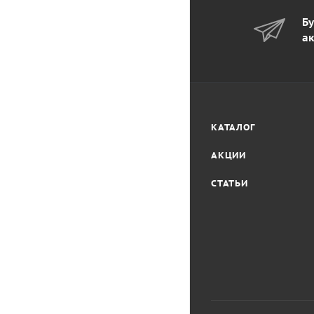
Бу
ак
КАТАЛОГ
АКЦИИ
СТАТЬИ