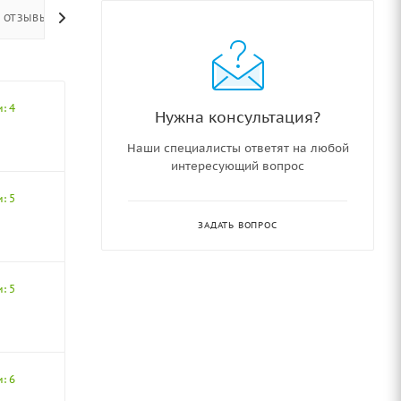
ОТЗЫВЫ
: 4
Нужна консультация?
Наши специалисты ответят на любой
интересующий вопрос
: 5
ЗАДАТЬ ВОПРОС
: 5
: 6