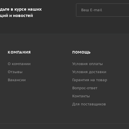
дьте в курсе наших
ций и новостей
КОМПАНИЯ
ПОМОЩЬ
О компании
Условия оплаты
Отзывы
Условия доставки
Вакансии
Гарантия на товар
Вопрос-ответ
Контакты
Для поставщиков