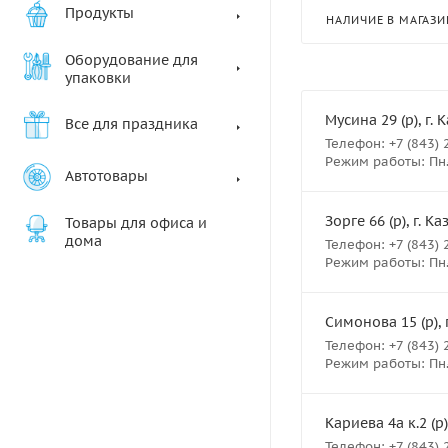
Продукты
НАЛИЧИЕ В МАГАЗИ
Оборудование для
упаковки
Мусина 29 (р), г. 
Все для праздника
Телефон: +7 (843) 
Режим работы: Пн.- 
Автотовары
Зорге 66 (р), г. К
Товары для офиса и
дома
Телефон: +7 (843) 
Режим работы: Пн.- 
Симонова 15 (р), 
Телефон: +7 (843) 
Режим работы: Пн.- 
Кариева 4а к.2 (р)
Телефон: +7 (843) 