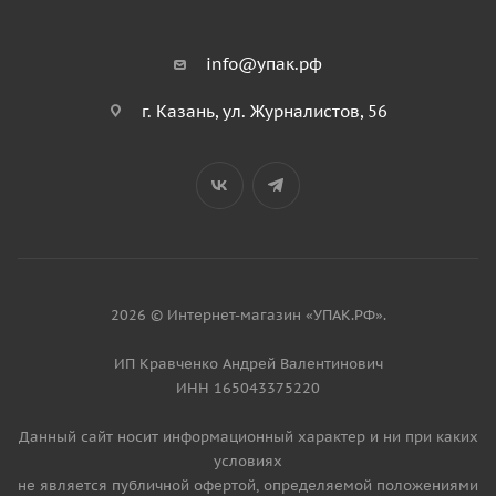
info@упак.рф
г. Казань, ул. Журналистов, 56
2026 © Интернет-магазин «УПАК.РФ».
ИП Кравченко Андрей Валентинович
ИНН 165043375220
Данный сайт носит информационный характер и ни при каких
условиях
не является публичной офертой, определяемой положениями