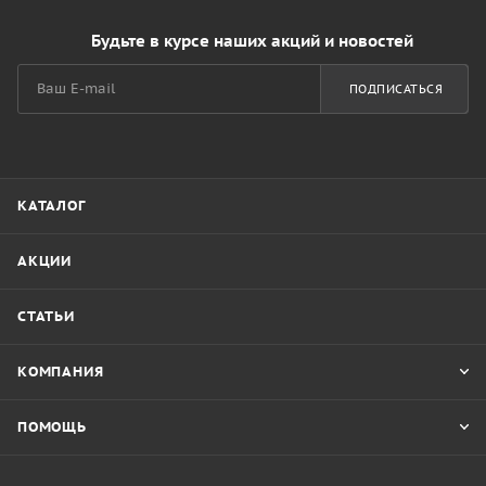
Будьте в курсе наших акций и новостей
ПОДПИСАТЬСЯ
КАТАЛОГ
АКЦИИ
СТАТЬИ
КОМПАНИЯ
ПОМОЩЬ