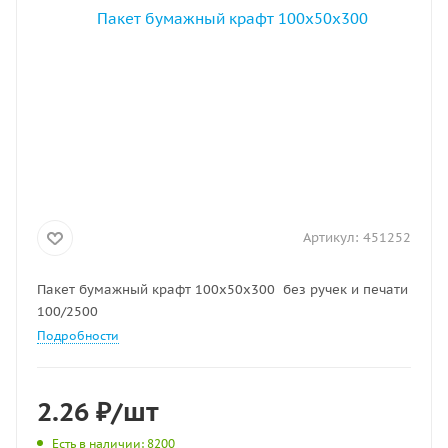
Артикул:
451252
Пакет бумажный крафт 100х50х300 без ручек и печати
100/2500
Подробности
2.26
₽
/шт
Есть в наличии
: 8200