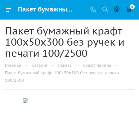
0
Пакет бумажный крафт 100х50х300 без ручек и печати 100/2500 купить в Казани с доставкой оптом и в розницу
Пакет бумажный крафт
100х50х300 без ручек и
печати 100/2500
—
—
—
—
Главная
Каталог
Пакеты
Крафт пакеты
Пакет бумажный крафт 100х50х300 без ручек и печати
100/2500