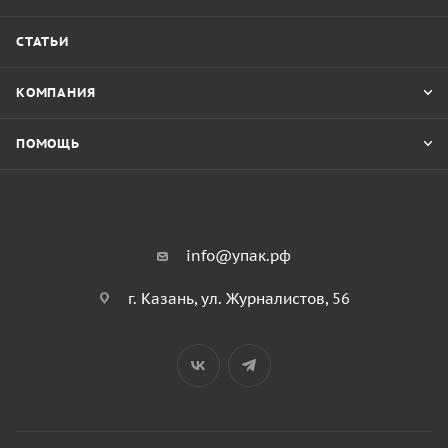
СТАТЬИ
КОМПАНИЯ
ПОМОЩЬ
info@упак.рф
г. Казань, ул. Журналистов, 56