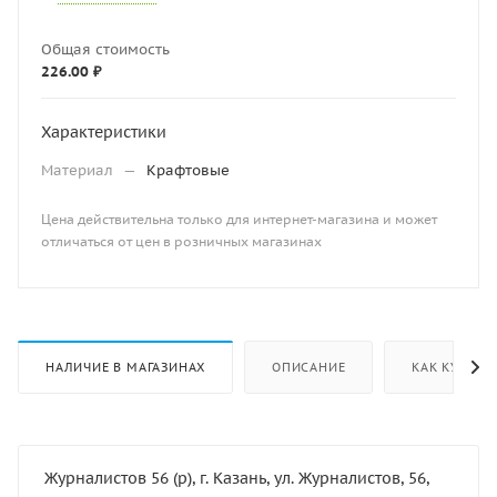
Общая стоимость
226.00 ₽
Характеристики
Материал
—
Крафтовые
Цена действительна только для интернет-магазина и может
отличаться от цен в розничных магазинах
НАЛИЧИЕ В МАГАЗИНАХ
ОПИСАНИЕ
КАК КУПИТЬ
Журналистов 56 (р), г. Казань, ул. Журналистов, 56,