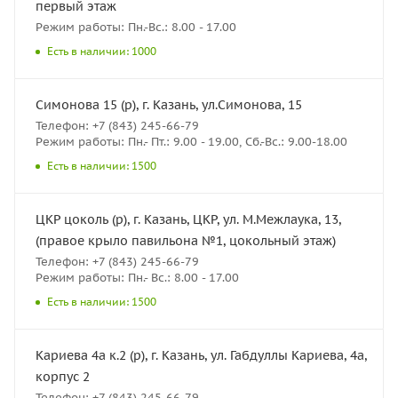
первый этаж
Режим работы: Пн.-Вс.: 8.00 - 17.00
Есть в наличии: 1000
Симонова 15 (р), г. Казань, ул.Симонова, 15
Телефон: +7 (843) 245-66-79
Режим работы: Пн.- Пт.: 9.00 - 19.00, Сб.-Вс.: 9.00-18.00
Есть в наличии: 1500
ЦКР цоколь (р), г. Казань, ЦКР, ул. М.Межлаука, 13,
(правое крыло павильона №1, цокольный этаж)
Телефон: +7 (843) 245-66-79
Режим работы: Пн.- Вс.: 8.00 - 17.00
Есть в наличии: 1500
Кариева 4а к.2 (р), г. Казань, ул. Габдуллы Кариева, 4а,
корпус 2
Телефон: +7 (843) 245-66-79