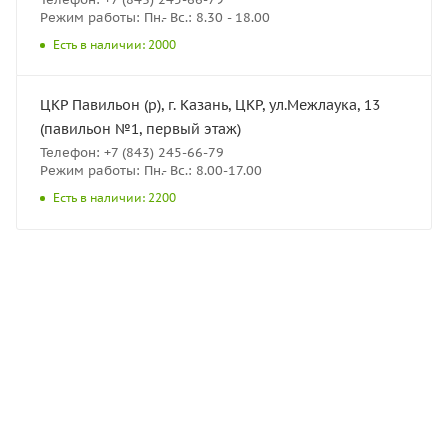
Режим работы: Пн.- Вс.: 8.30 - 18.00
Есть в наличии: 2000
ЦКР Павильон (р), г. Казань, ЦКР, ул.Межлаука, 13
(павильон №1, первый этаж)
Телефон: +7 (843) 245-66-79
Режим работы: Пн.- Вс.: 8.00-17.00
Есть в наличии: 2200