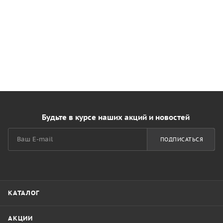
Будьте в курсе наших акций и новостей
ПОДПИСАТЬСЯ
КАТАЛОГ
АКЦИИ