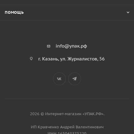
ПОМОЩЬ
info@упак.рф
г. Казань, ул. Журналистов, 56
2026 © Интернет-магазин «УПАК.РФ».
ИП Кравченко Андрей Валентинович
ИНН 165043375220