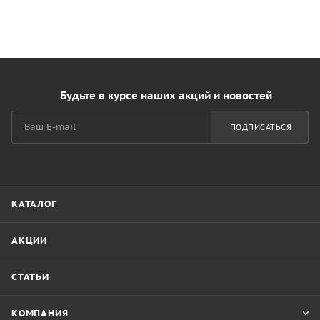
Будьте в курсе наших акций и новостей
ПОДПИСАТЬСЯ
КАТАЛОГ
АКЦИИ
СТАТЬИ
КОМПАНИЯ