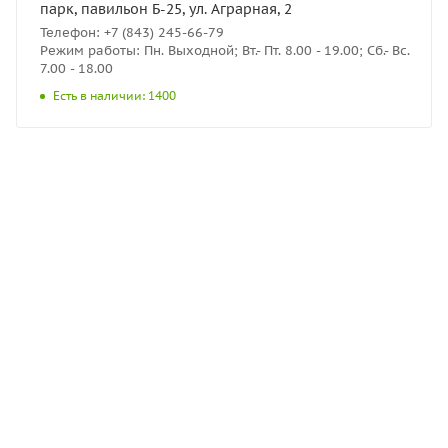
парк, павильон Б-25, ул. Аграрная, 2
Телефон: +7 (843) 245-66-79
Режим работы: Пн. Выходной; Вт.- Пт. 8.00 - 19.00; Сб.- Вс.
7.00 - 18.00
Есть в наличии: 1400