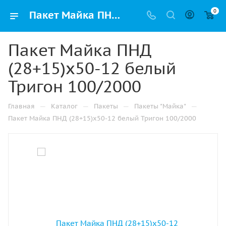
0
Пакет Майка ПНД (28+15)х50-12 белый Тригон 100/2000 купить в Казани с доставкой оптом и в розницу
Пакет Майка ПНД
(28+15)х50-12 белый
Тригон 100/2000
—
—
—
—
Главная
Каталог
Пакеты
Пакеты "Майка"
Пакет Майка ПНД (28+15)х50-12 белый Тригон 100/2000