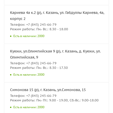
Кариева 4а к.2 (р), г. Казань, ул. Габдуллы Кариева, 4а,
корпус 2
Телефон: +7 (843) 245-66-79
Режим работы: Пн.- Вс.: 8.30 - 18.00
Есть в наличии: 2000
Куюки, ул.Олимпийская 9 (р), г. Казань, д. Куюки, ул.
Олимпийская, 9
Телефон: +7 (843) 245-66-79
Режим работы: Пн.- Вс.: 8.30 - 17.30
Есть в наличии: 2000
Симонова 15 (р), г. Казань, ул.Симонова, 15
Телефон: +7 (843) 245-66-79
Режим работы: Пн.- Пт.: 9.00 - 19.00, Сб.-Вс.: 9.00-18.00
Есть в наличии: 2000