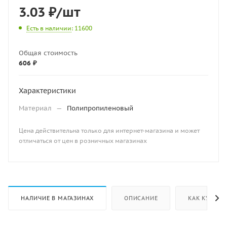
3.03
₽
/шт
Есть в наличии
: 11600
Общая стоимость
606 ₽
Характеристики
Материал
—
Полипропиленовый
Цена действительна только для интернет-магазина и может
отличаться от цен в розничных магазинах
НАЛИЧИЕ В МАГАЗИНАХ
ОПИСАНИЕ
КАК КУПИТЬ