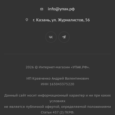
info@упак.рф
г. Казань, ул. Журналистов, 56
2026 © Интернет-магазин «УПАК.РФ».
ИП Кравченко Андрей Валентинович
ИНН 165043375220
Данный сайт носит информационный характер и ни при каких
условиях
не является публичной офертой, определяемой положениями
Статьи 437 (2) ГКРФ.