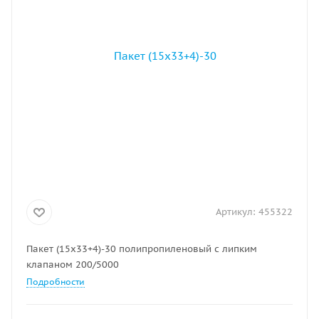
Артикул:
455322
Пакет (15х33+4)-30 полипропиленовый с липким
клапаном 200/5000
Подробности