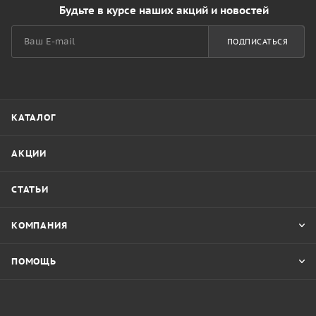
Будьте в курсе наших акций и новостей
ПОДПИСАТЬСЯ
КАТАЛОГ
АКЦИИ
СТАТЬИ
КОМПАНИЯ
ПОМОЩЬ