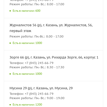
Режим работы: Пн.- Вс.: 8.00 - 17.00
Есть в наличии: 600
Журналистов 56 (р), г. Казань, ул. Журналистов, 56,
первый этаж
Режим работы: Пн.-Вс.: 8.00 - 17.00
Есть в наличии: 1000
Зорге 66 (р), г. Казань, ул. Рихарда Зорге, 66, корпус 1
Телефон: +7 (843) 245-66-79
Режим работы: Пн.- Вс.: 8.30 - 17.30
Есть в наличии: 1000
Мусина 29 (р), г. Казань, ул. Мусина, 29
Телефон: +7 (843) 245-66-79
Режим работы: Пн.- Вс.: 9.00 - 19.00
Есть в наличии: 1200