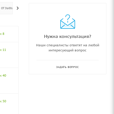
ОТЗЫВЫ
: 8
Нужна консультация?
Наши специалисты ответят на любой
: 11
интересующий вопрос
ЗАДАТЬ ВОПРОС
: 40
: 50