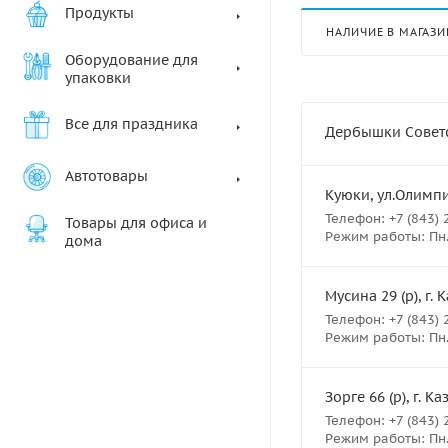
Продукты
НАЛИЧИЕ В МАГАЗИ
Оборудование для
упаковки
Все для праздника
Дербышки Советск
Автотовары
Куюки, ул.Олимпий
Телефон: +7 (843) 
Товары для офиса и
Режим работы: Пн.- 
дома
Мусина 29 (р), г. 
Телефон: +7 (843) 
Режим работы: Пн.- 
Зорге 66 (р), г. К
Телефон: +7 (843) 
Режим работы: Пн.- 