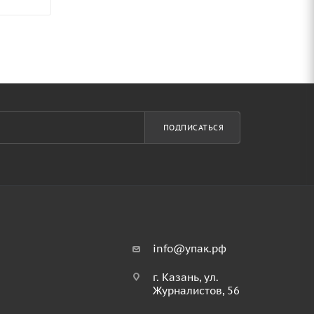
ПОДПИСАТЬСЯ
info@упак.рф
г. Казань, ул.
Журналистов, 56