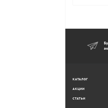
Бу
ак
КАТАЛОГ
АКЦИИ
СТАТЬИ