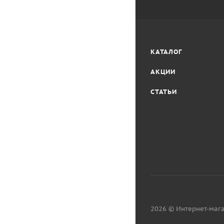
КАТАЛОГ
АКЦИИ
СТАТЬИ
2026 © Интернет-мага