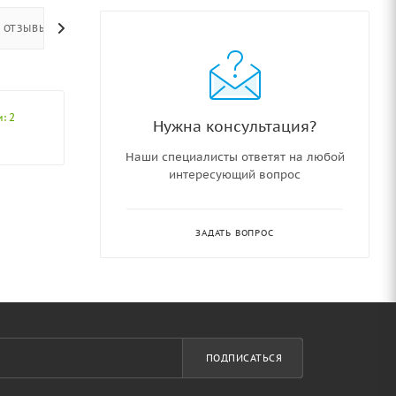
ОТЗЫВЫ
: 2
Нужна консультация?
Наши специалисты ответят на любой
интересующий вопрос
ЗАДАТЬ ВОПРОС
ПОДПИСАТЬСЯ