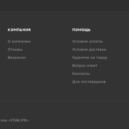
КОМПАНИЯ
ПОМОЩЬ
О компании
Условия оплаты
Отзывы
Условия доставки
Вакансии
Гарантия на товар
Вопрос-ответ
Контакты
Для поставщиков
зин «УПАК.РФ».