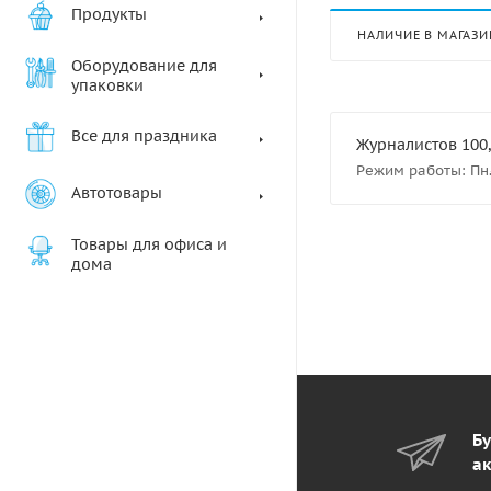
Продукты
НАЛИЧИЕ В МАГАЗИ
Оборудование для
упаковки
Все для праздника
Журналистов 100,
Режим работы: Пн.- 
Автотовары
Товары для офиса и
дома
Бу
ак