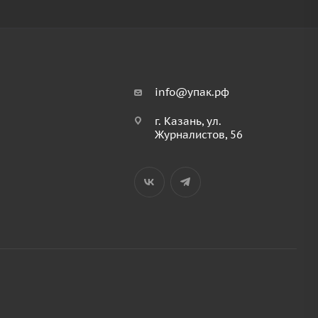
info@упак.рф
г. Казань, ул.
Журналистов, 56