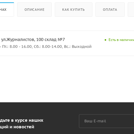
НАХ
ОПИСАНИЕ
КАК КУПИТЬ
ОПЛАТА
 ул.Журналистов, 100 склад №7
Есть в наличии
Пт.: 8.00 - 16.00, Сб.: 8.00-14.00, Вс.: Выходной
дьте в курсе наших
ций и новостей