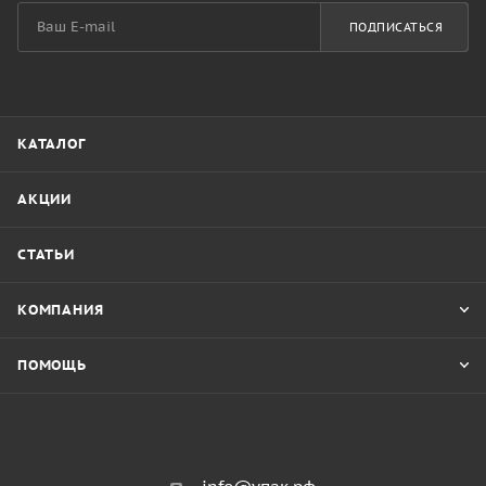
ПОДПИСАТЬСЯ
КАТАЛОГ
АКЦИИ
СТАТЬИ
КОМПАНИЯ
ПОМОЩЬ