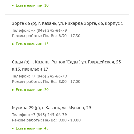
Есть в наличии: 10
Зорге 66 (р), г. Казань, ул. Рихарда Зорге, 66, корпус 1
Телефон: +7 (843) 245-66-79
Режим работы: Пн.- Вс.: 8.30 - 17.30
Есть в наличии: 13
Сады (р), г. Казань, Рынок "Сады", ул. Гвардейская, 53
к.13, павильон 17
Телефон: +7 (843) 245-66-79
Режим работы: Пн.- Вс.: 8.00 - 17.00
Есть в наличии: 20
Мусина 29 (р), г. Казань, ул. Мусина, 29
Телефон: +7 (843) 245-66-79
Режим работы: Пн.- Вс.: 9.00 - 19.00
Есть в наличии: 45