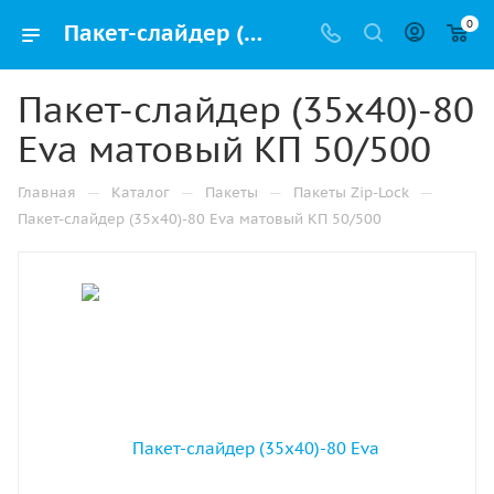
0
Пакет-слайдер (35х40)-80 Eva матовый КП 50/500 купить в Казани с доставкой оптом и в розницу
Пакет-слайдер (35х40)-80
Eva матовый КП 50/500
—
—
—
—
Главная
Каталог
Пакеты
Пакеты Zip-Lock
Пакет-слайдер (35х40)-80 Eva матовый КП 50/500