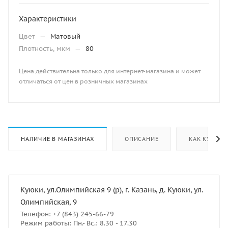
Характеристики
Цвет
—
Матовый
Плотность, мкм
—
80
Цена действительна только для интернет-магазина и может
отличаться от цен в розничных магазинах
НАЛИЧИЕ В МАГАЗИНАХ
ОПИСАНИЕ
КАК КУПИТЬ
Куюки, ул.Олимпийская 9 (р), г. Казань, д. Куюки, ул.
Олимпийская, 9
Телефон: +7 (843) 245-66-79
Режим работы: Пн.- Вс.: 8.30 - 17.30