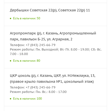
Дербышки Советская 22(р), Советская 22(р) 11
Есть в наличии: 50
Агропромпарк (р), г. Казань, Агропромышленный
парк, павильон Б-25, ул. Аграрная, 2
Телефон: +7 (843) 245-66-79
Режим работы: Пн. Выходной; Вт.- Пт. 8.00 - 19.00; Сб.- Вс.
7.00 - 18.00
Есть в наличии: 80
ЦКР цоколь (р), г. Казань, ЦКР, ул. М.Межлаука, 13,
(правое крыло павильона №1, цокольный этаж)
Телефон: +7 (843) 245-66-79
Режим работы: Пн.- Вс.: 8.00 - 17.00
Есть в наличии: 100