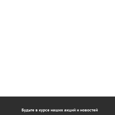
Будьте в курсе наших акций и новостей