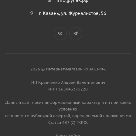
info@упак.рф
г. Казань, ул. Журналистов, 56
2026 © Интернет-магазин «УПАК.РФ».
ИП Кравченко Андрей Валентинович
ИНН 165043375220
Данный сайт носит информационный характер и ни при каких
условиях
не является публичной офертой, определяемой положениями
Статьи 437 (2) ГКРФ.
Карта сайта