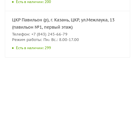
Есть в наличии: 200
ЦКР Павильон (р), г. Казань, ЦКР, ул.Межлаука, 13
(павильон №1, первый этаж)
Телефон: +7 (843) 245-66-79
Режим работы: Пн.- Вс.: 8.00-17.00
Есть в наличии: 299