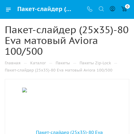
0
Пакет-слайдер (25х35)-80 Eva матовый Aviora 100/500 купить в Казани с доставкой оптом и в розницу
Пакет-слайдер (25х35)-80
Eva матовый Aviora
100/500
—
—
—
—
Главная
Каталог
Пакеты
Пакеты Zip-Lock
Пакет-слайдер (25х35)-80 Eva матовый Aviora 100/500