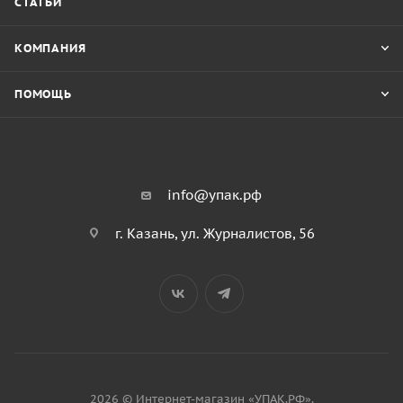
СТАТЬИ
КОМПАНИЯ
ПОМОЩЬ
info@упак.рф
г. Казань, ул. Журналистов, 56
2026 © Интернет-магазин «УПАК.РФ».