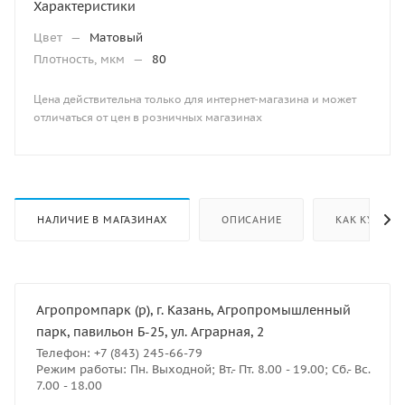
Характеристики
Цвет
—
Матовый
Плотность, мкм
—
80
Цена действительна только для интернет-магазина и может
отличаться от цен в розничных магазинах
НАЛИЧИЕ В МАГАЗИНАХ
ОПИСАНИЕ
КАК КУПИТЬ
Агропромпарк (р), г. Казань, Агропромышленный
парк, павильон Б-25, ул. Аграрная, 2
Телефон: +7 (843) 245-66-79
Режим работы: Пн. Выходной; Вт.- Пт. 8.00 - 19.00; Сб.- Вс.
7.00 - 18.00