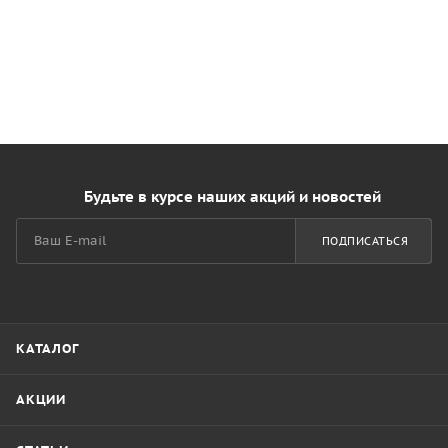
Будьте в курсе наших акций и новостей
ПОДПИСАТЬСЯ
КАТАЛОГ
АКЦИИ