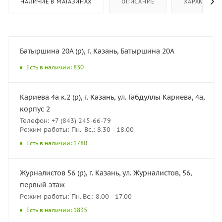
НАЛИЧИЕ В МАГАЗИНАХ
ОПИСАНИЕ
ХАРАКТЕРИ
Батыршина 20А (р), г. Казань, Батыршина 20А
Есть в наличии: 830
Кариева 4а к.2 (р), г. Казань, ул. Габдуллы Кариева, 4а,
корпус 2
Телефон: +7 (843) 245-66-79
Режим работы: Пн.- Вс.: 8.30 - 18.00
Есть в наличии: 1780
Журналистов 56 (р), г. Казань, ул. Журналистов, 56,
первый этаж
Режим работы: Пн.-Вс.: 8.00 - 17.00
Есть в наличии: 1835