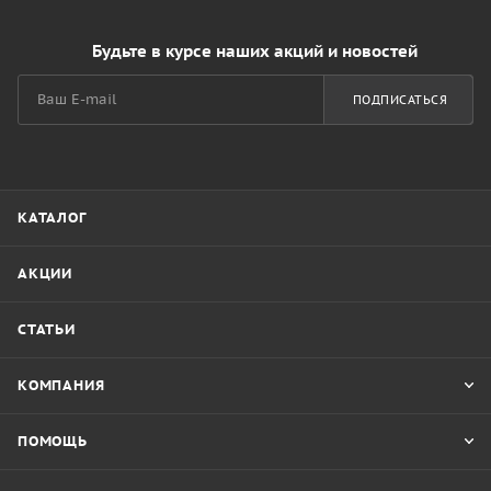
Будьте в курсе наших акций и новостей
ПОДПИСАТЬСЯ
КАТАЛОГ
АКЦИИ
СТАТЬИ
КОМПАНИЯ
ПОМОЩЬ