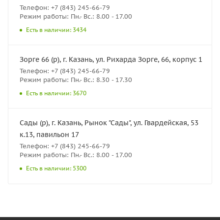
Телефон: +7 (843) 245-66-79
Режим работы: Пн.- Вс.: 8.00 - 17.00
Есть в наличии: 3434
Зорге 66 (р), г. Казань, ул. Рихарда Зорге, 66, корпус 1
Телефон: +7 (843) 245-66-79
Режим работы: Пн.- Вс.: 8.30 - 17.30
Есть в наличии: 3670
Сады (р), г. Казань, Рынок "Сады", ул. Гвардейская, 53
к.13, павильон 17
Телефон: +7 (843) 245-66-79
Режим работы: Пн.- Вс.: 8.00 - 17.00
Есть в наличии: 5300