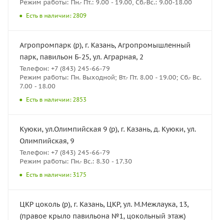
Режим работы: Пн.- Пт.: 9.00 - 19.00, Сб.-Вс.: 9.00-18.00
Есть в наличии: 2809
Агропромпарк (р), г. Казань, Агропромышленный
парк, павильон Б-25, ул. Аграрная, 2
Телефон: +7 (843) 245-66-79
Режим работы: Пн. Выходной; Вт.- Пт. 8.00 - 19.00; Сб.- Вс.
7.00 - 18.00
Есть в наличии: 2853
Куюки, ул.Олимпийская 9 (р), г. Казань, д. Куюки, ул.
Олимпийская, 9
Телефон: +7 (843) 245-66-79
Режим работы: Пн.- Вс.: 8.30 - 17.30
Есть в наличии: 3175
ЦКР цоколь (р), г. Казань, ЦКР, ул. М.Межлаука, 13,
(правое крыло павильона №1, цокольный этаж)