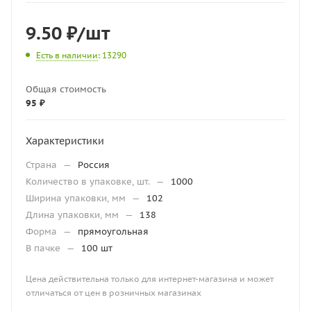
9.50
₽
/шт
Есть в наличии
: 13290
Общая стоимость
95 ₽
Характеристики
Страна
—
Россия
Количество в упаковке, шт.
—
1000
Ширина упаковки, мм
—
102
Длина упаковки, мм
—
138
Форма
—
прямоугольная
В пачке
—
100 шт
Цена действительна только для интернет-магазина и может
отличаться от цен в розничных магазинах