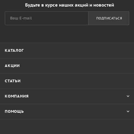
Будьте в курсе наших акций и новостей
ПОДПИСАТЬСЯ
КАТАЛОГ
АКЦИИ
СТАТЬИ
КОМПАНИЯ
ПОМОЩЬ