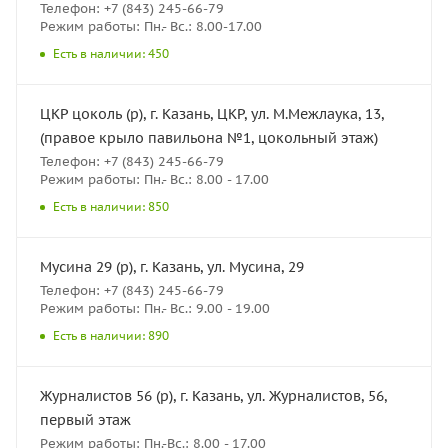
Телефон: +7 (843) 245-66-79
Режим работы: Пн.- Вс.: 8.00-17.00
Есть в наличии: 450
ЦКР цоколь (р), г. Казань, ЦКР, ул. М.Межлаука, 13,
(правое крыло павильона №1, цокольный этаж)
Телефон: +7 (843) 245-66-79
Режим работы: Пн.- Вс.: 8.00 - 17.00
Есть в наличии: 850
Мусина 29 (р), г. Казань, ул. Мусина, 29
Телефон: +7 (843) 245-66-79
Режим работы: Пн.- Вс.: 9.00 - 19.00
Есть в наличии: 890
Журналистов 56 (р), г. Казань, ул. Журналистов, 56,
первый этаж
Режим работы: Пн.-Вс.: 8.00 - 17.00