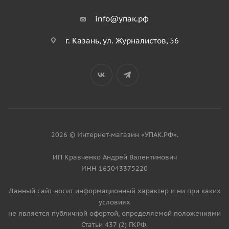
info@упак.рф
г. Казань, ул. Журналистов, 56
2026 © Интернет-магазин «УПАК.РФ».
ИП Кравченко Андрей Валентинович
ИНН 165043375220
Данный сайт носит информационный характер и ни при каких
условиях
не является публичной офертой, определяемой положениями
Статьи 437 (2) ГКРФ.