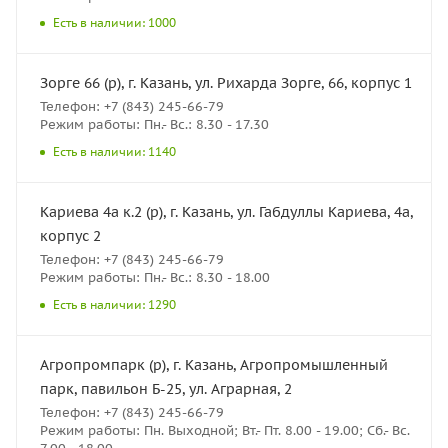
Есть в наличии: 1000
Зорге 66 (р), г. Казань, ул. Рихарда Зорге, 66, корпус 1
Телефон: +7 (843) 245-66-79
Режим работы: Пн.- Вс.: 8.30 - 17.30
Есть в наличии: 1140
Кариева 4а к.2 (р), г. Казань, ул. Габдуллы Кариева, 4а,
корпус 2
Телефон: +7 (843) 245-66-79
Режим работы: Пн.- Вс.: 8.30 - 18.00
Есть в наличии: 1290
Агропромпарк (р), г. Казань, Агропромышленный
парк, павильон Б-25, ул. Аграрная, 2
Телефон: +7 (843) 245-66-79
Режим работы: Пн. Выходной; Вт.- Пт. 8.00 - 19.00; Сб.- Вс.