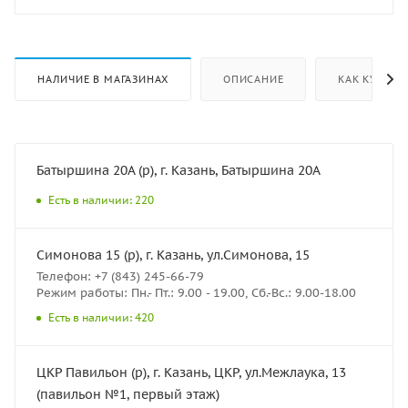
НАЛИЧИЕ В МАГАЗИНАХ
ОПИСАНИЕ
КАК КУПИТЬ
Батыршина 20А (р), г. Казань, Батыршина 20А
Есть в наличии: 220
Симонова 15 (р), г. Казань, ул.Симонова, 15
Телефон: +7 (843) 245-66-79
Режим работы: Пн.- Пт.: 9.00 - 19.00, Сб.-Вс.: 9.00-18.00
Есть в наличии: 420
ЦКР Павильон (р), г. Казань, ЦКР, ул.Межлаука, 13
(павильон №1, первый этаж)