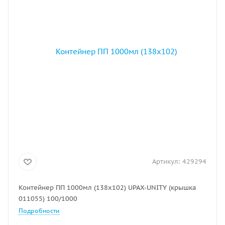
Артикул:
429294
Контейнер ПП 1000мл (138х102) UPAX-UNITY (крышка
011055) 100/1000
Подробности