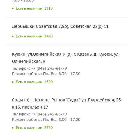
7.00 - 18.00
Есть в наличии: 1310
Дербышки Советская 22(р), Советская 22(р) 11
Есть в наличии: 1440
Куюки, ул.Олимпийская 9 (р), г. Казань, д. Куюки, ул.
Олимпийская, 9
Телефон: +7 (843) 245-66-79
Режим работы: Пн.- Вс.: 8.30 - 17.30
Есть в наличии: 1590
Сады (р), г. Казань, Рынок "Сады", ул. Гвардейская, 53
к.13, павильон 17
Телефон: +7 (843) 245-66-79
Режим работы: Пн.- Вс.: 8.00 - 17.00
Есть в наличии: 2570