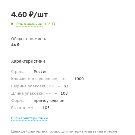
4.60
₽
/шт
Есть в наличии
: 16500
Общая стоимость
46 ₽
Характеристики
Страна
—
Россия
Количество в упаковке, шт.
—
1000
Ширина упаковки, мм
—
82
Длина упаковки, мм
—
108
Форма
—
прямоугольная
Высота, мм
—
105
Все характеристики
Цена действительна только для интернет-магазина и может