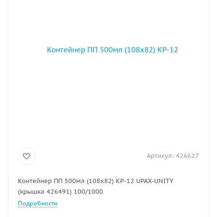
Артикул:
426627
Контейнер ПП 500мл (108х82) КР-12 UPAX-UNITY
(крышка 426491) 100/1000
Подробности