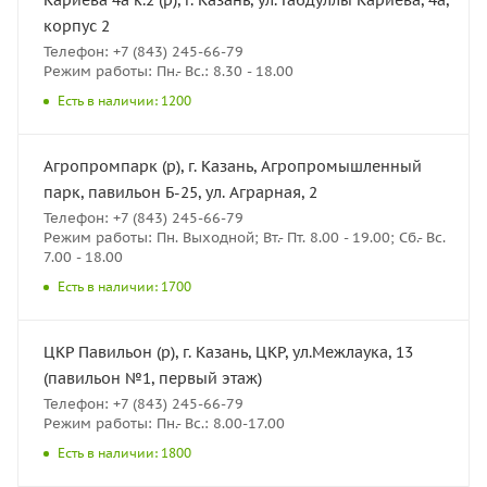
корпус 2
Телефон: +7 (843) 245-66-79
Режим работы: Пн.- Вс.: 8.30 - 18.00
Есть в наличии: 1200
Агропромпарк (р), г. Казань, Агропромышленный
парк, павильон Б-25, ул. Аграрная, 2
Телефон: +7 (843) 245-66-79
Режим работы: Пн. Выходной; Вт.- Пт. 8.00 - 19.00; Сб.- Вс.
7.00 - 18.00
Есть в наличии: 1700
ЦКР Павильон (р), г. Казань, ЦКР, ул.Межлаука, 13
(павильон №1, первый этаж)
Телефон: +7 (843) 245-66-79
Режим работы: Пн.- Вс.: 8.00-17.00
Есть в наличии: 1800