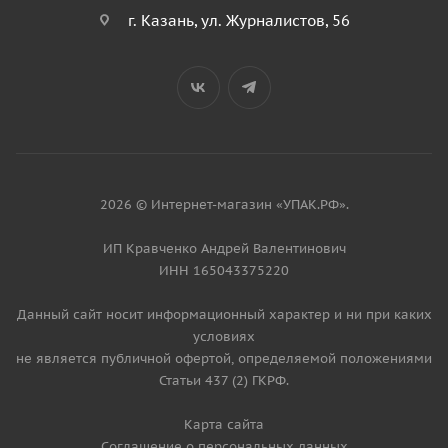
г. Казань, ул. Журналистов, 56
2026 © Интернет-магазин «УПАК.РФ».
ИП Кравченко Андрей Валентинович
ИНН 165043375220
Данный сайт носит информационный характер и ни при каких
условиях
не является публичной офертой, определяемой положениями
Статьи 437 (2) ГКРФ.
Карта сайта
Соглашение о персональных данных