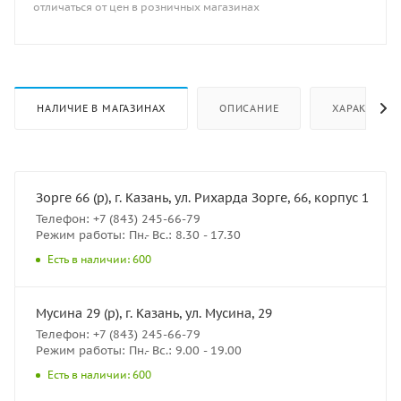
отличаться от цен в розничных магазинах
НАЛИЧИЕ В МАГАЗИНАХ
ОПИСАНИЕ
ХАРАКТЕРИ
Зорге 66 (р), г. Казань, ул. Рихарда Зорге, 66, корпус 1
Телефон: +7 (843) 245-66-79
Режим работы: Пн.- Вс.: 8.30 - 17.30
Есть в наличии: 600
Мусина 29 (р), г. Казань, ул. Мусина, 29
Телефон: +7 (843) 245-66-79
Режим работы: Пн.- Вс.: 9.00 - 19.00
Есть в наличии: 600