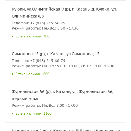
Куюки, ул.Олимпийская 9 (р), г. Казань, д. Куюки, ул.
Олимпийская, 9
Телефон: +7 (843) 245-66-79
Режим работы: Пн.- Вс.: 8.30 - 17.30
Есть в наличии: 700
Симонова 15 (р), г. Казань, ул.Симонова, 15
Телефон: +7 (843) 245-66-79
Режим работы: Пн.- Пт.: 9.00 - 19.00, Сб.-Вс.: 9.00-18.00
Есть в наличии: 800
Журналистов 56 (р), г. Казань, ул. Журналистов, 56,
первый этаж
Режим работы: Пн.-Вс.: 8.00 - 17.00
Есть в наличии: 1100
Кариева 4а к.2 (р), г. Казань, ул. Габдуллы Кариева, 4а,