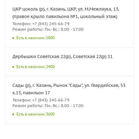
ЦКР цоколь (р), г. Казань, ЦКР, ул. М.Межлаука, 13,
(правое крыло павильона №1, цокольный этаж)
Телефон: +7 (843) 245-66-79
Режим работы: Пн.- Вс.: 8.00 - 17.00
Есть в наличии: 1800
Дербышки Советская 22(р), Советская 22(р) 11
Есть в наличии: 2400
Сады (р), г. Казань, Рынок "Сады", ул. Гвардейская, 53
к.13, павильон 17
Телефон: +7 (843) 245-66-79
Режим работы: Пн.- Вс.: 8.00 - 17.00
Есть в наличии: 3600