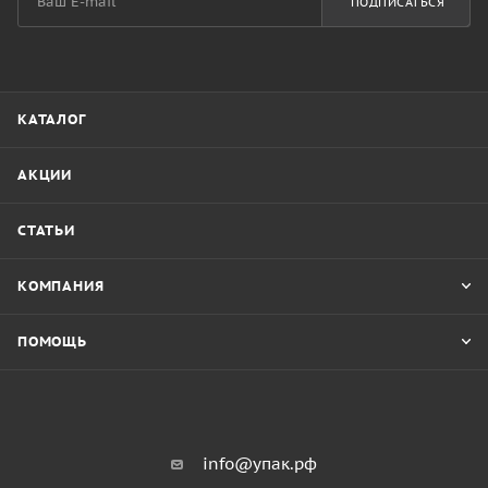
ПОДПИСАТЬСЯ
КАТАЛОГ
АКЦИИ
СТАТЬИ
КОМПАНИЯ
ПОМОЩЬ
info@упак.рф