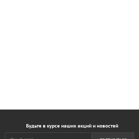
Будьте в курсе наших акций и новостей