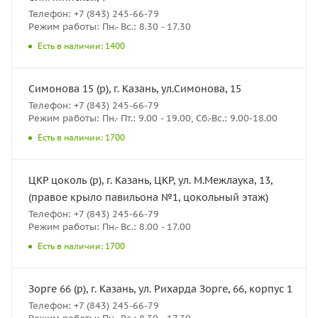
Телефон: +7 (843) 245-66-79
Режим работы: Пн.- Вс.: 8.30 - 17.30
Есть в наличии: 1400
Симонова 15 (р), г. Казань, ул.Симонова, 15
Телефон: +7 (843) 245-66-79
Режим работы: Пн.- Пт.: 9.00 - 19.00, Сб.-Вс.: 9.00-18.00
Есть в наличии: 1700
ЦКР цоколь (р), г. Казань, ЦКР, ул. М.Межлаука, 13,
(правое крыло павильона №1, цокольный этаж)
Телефон: +7 (843) 245-66-79
Режим работы: Пн.- Вс.: 8.00 - 17.00
Есть в наличии: 1700
Зорге 66 (р), г. Казань, ул. Рихарда Зорге, 66, корпус 1
Телефон: +7 (843) 245-66-79