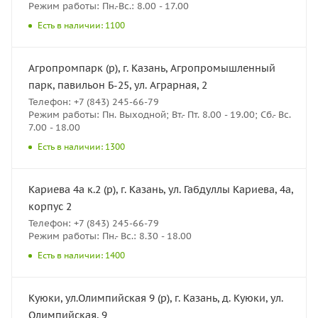
Режим работы: Пн.-Вс.: 8.00 - 17.00
Есть в наличии: 1100
Агропромпарк (р), г. Казань, Агропромышленный
парк, павильон Б-25, ул. Аграрная, 2
Телефон: +7 (843) 245-66-79
Режим работы: Пн. Выходной; Вт.- Пт. 8.00 - 19.00; Сб.- Вс.
7.00 - 18.00
Есть в наличии: 1300
Кариева 4а к.2 (р), г. Казань, ул. Габдуллы Кариева, 4а,
корпус 2
Телефон: +7 (843) 245-66-79
Режим работы: Пн.- Вс.: 8.30 - 18.00
Есть в наличии: 1400
Куюки, ул.Олимпийская 9 (р), г. Казань, д. Куюки, ул.
Олимпийская, 9