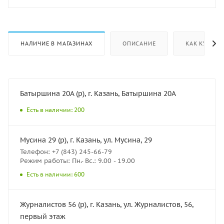
НАЛИЧИЕ В МАГАЗИНАХ
ОПИСАНИЕ
КАК КУПИТЬ
Батыршина 20А (р), г. Казань, Батыршина 20А
Есть в наличии: 200
Мусина 29 (р), г. Казань, ул. Мусина, 29
Телефон: +7 (843) 245-66-79
Режим работы: Пн.- Вс.: 9.00 - 19.00
Есть в наличии: 600
Журналистов 56 (р), г. Казань, ул. Журналистов, 56,
первый этаж