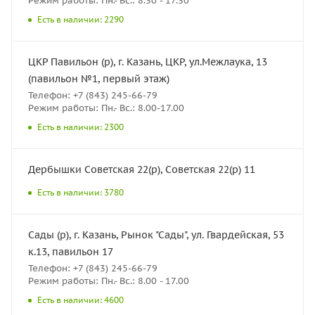
Режим работы: Пн.- Вс.: 8.30 - 17.30
Есть в наличии: 2290
ЦКР Павильон (р), г. Казань, ЦКР, ул.Межлаука, 13
(павильон №1, первый этаж)
Телефон: +7 (843) 245-66-79
Режим работы: Пн.- Вс.: 8.00-17.00
Есть в наличии: 2300
Дербышки Советская 22(р), Советская 22(р) 11
Есть в наличии: 3780
Сады (р), г. Казань, Рынок "Сады", ул. Гвардейская, 53
к.13, павильон 17
Телефон: +7 (843) 245-66-79
Режим работы: Пн.- Вс.: 8.00 - 17.00
Есть в наличии: 4600