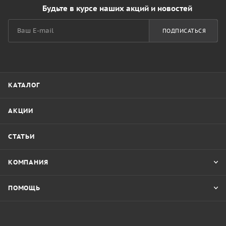
Будьте в курсе наших акций и новостей
ПОДПИСАТЬСЯ
КАТАЛОГ
АКЦИИ
СТАТЬИ
КОМПАНИЯ
ПОМОЩЬ