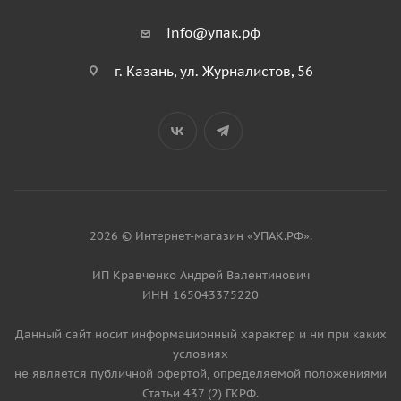
info@упак.рф
г. Казань, ул. Журналистов, 56
2026 © Интернет-магазин «УПАК.РФ».
ИП Кравченко Андрей Валентинович
ИНН 165043375220
Данный сайт носит информационный характер и ни при каких
условиях
не является публичной офертой, определяемой положениями
Статьи 437 (2) ГКРФ.