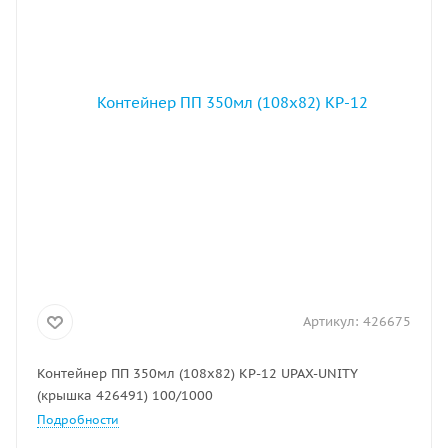
Артикул:
426675
Контейнер ПП 350мл (108х82) КР-12 UPAX-UNITY
(крышка 426491) 100/1000
Подробности