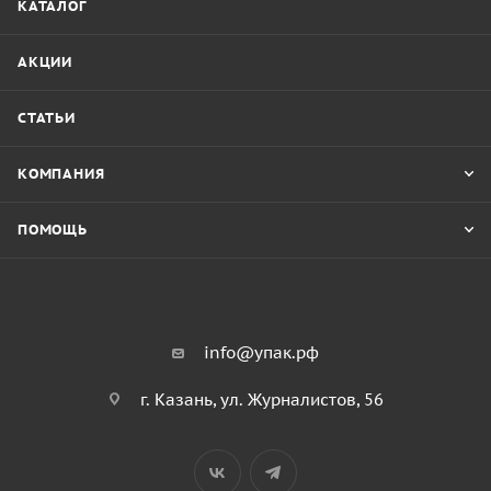
КАТАЛОГ
АКЦИИ
СТАТЬИ
КОМПАНИЯ
ПОМОЩЬ
info@упак.рф
г. Казань, ул. Журналистов, 56