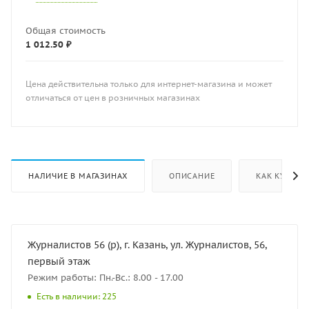
Общая стоимость
1 012.50 ₽
Цена действительна только для интернет-магазина и может
отличаться от цен в розничных магазинах
НАЛИЧИЕ В МАГАЗИНАХ
ОПИСАНИЕ
КАК КУПИТЬ
Журналистов 56 (р), г. Казань, ул. Журналистов, 56,
первый этаж
Режим работы: Пн.-Вс.: 8.00 - 17.00
Есть в наличии: 225