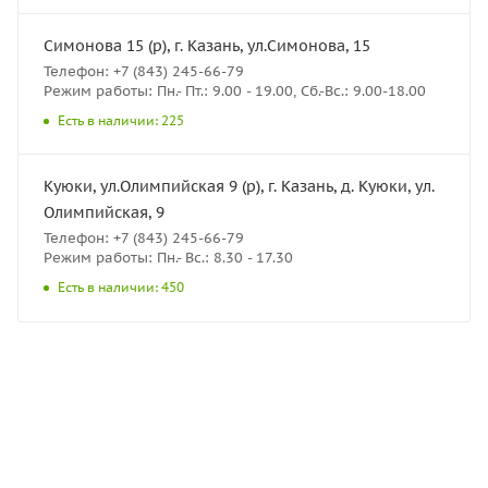
Симонова 15 (р), г. Казань, ул.Симонова, 15
Телефон: +7 (843) 245-66-79
Режим работы: Пн.- Пт.: 9.00 - 19.00, Сб.-Вс.: 9.00-18.00
Есть в наличии: 225
Куюки, ул.Олимпийская 9 (р), г. Казань, д. Куюки, ул.
Олимпийская, 9
Телефон: +7 (843) 245-66-79
Режим работы: Пн.- Вс.: 8.30 - 17.30
Есть в наличии: 450