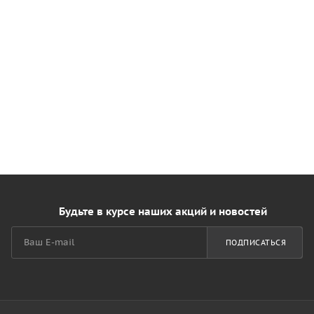
Будьте в курсе наших акций и новостей
ПОДПИСАТЬСЯ