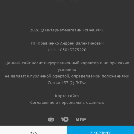
2026 © Интернет-магазин «УПАК.РФ».
ИП Кравченко Андрей Валентинович
ИНН 165043375220
Данный сайт носит информационный характер и ни при каких
условиях
не является публичной офертой, определяемой положениями
Статьи 437 (2) ГКРФ.
Карта сайта
Соглашение о персональных данных
В КОРЗИНУ